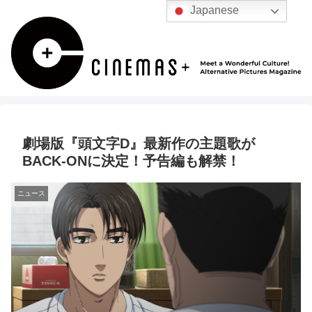
Japanese
劇場版『頭文字D』最新作の主題歌が
BACK-ONに決定！予告編も解禁！
ニュース