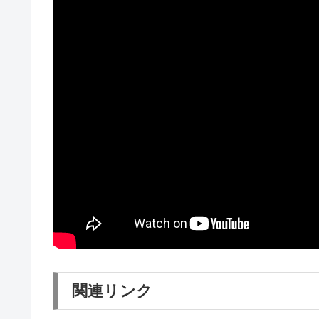
関連リンク