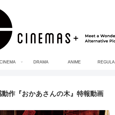
CINEMA
DRAMA
ANIME
REGULA
感動作『おかあさんの木』特報動画