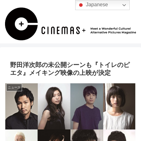
Japanese
野田洋次郎の未公開シーンも『トイレのピ
エタ』メイキング映像の上映が決定
ニュース