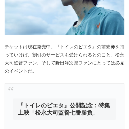
チケットは現在発売中。『トイレのピエタ』の前売券を持
っていけば、割引のサービスも受けられるとのこと。松永
大司監督ファン、そして野田洋次郎ファンにとっては必見
のイベントだ。
『トイレのピエタ』公開記念：特集
上映「松永大司監督七番勝負」