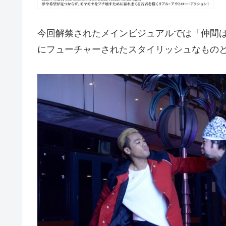
今回解禁されたメインビジュアルでは「仲間は
にフューチャーされたスタイリッシュなもの