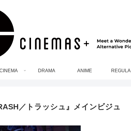
CINEMA
DRAMA
ANIME
REGULA
TRASH／トラッシュ』メインビジュ