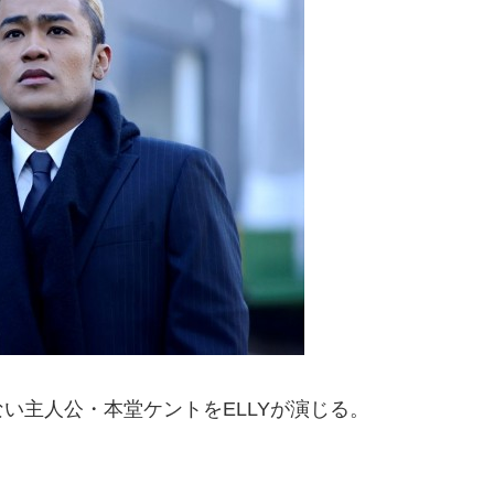
い主人公・本堂ケントをELLYが演じる。