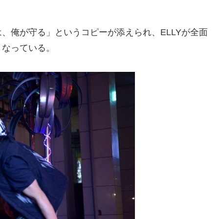
、俺が守る」というコピーが添えられ、ELLYが全面
となっている。