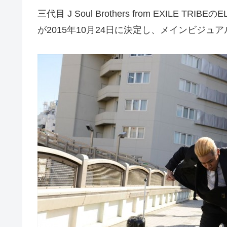
三代目 J Soul Brothers from EXILE TR
が2015年10月24日に決定し、メインビジュ