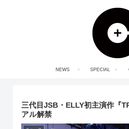
NEWS
SPECIAL
三代目JSB・ELLY初主演作『
アル解禁