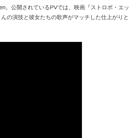
eeen。公開されているPVでは、映画『ストロボ・エッ
さんの演技と彼女たちの歌声がマッチした仕上がりと