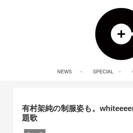
NEWS
SPECIAL
有村架純の制服姿も。whitee
題歌