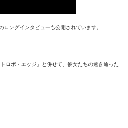
たちのロングインタビューも公開されています。
『ストロボ・エッジ』と併せて、彼女たちの透き通った
。