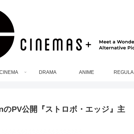
CINEMA
DRAMA
ANIME
REGULA
eenのPV公開『ストロボ・エッジ』主