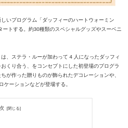
新しいプログラム「ダッフィーのハートウォーミン
スタートする。約30種類のスペシャルグッズやスーベニ
は、ステラ・ルーが加わって 4 人になったダッフィ
をおくり合う、をコンセプトにした初登場のプログラ
たちが作った贈りものが飾られたデコレーションや、
ロケーションなどが登場する。
次