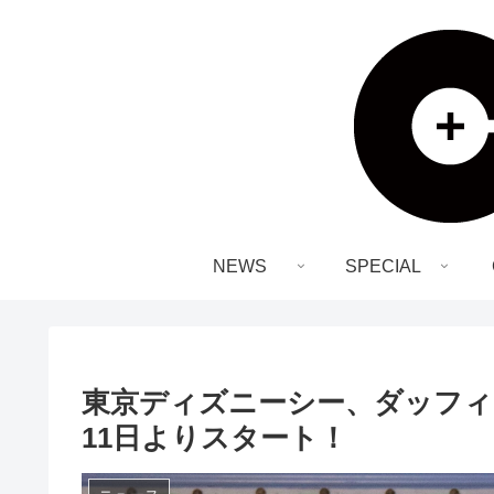
NEWS
SPECIAL
東京ディズニーシー、ダッフ
11日よりスタート！