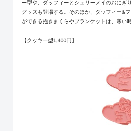
ー型や、ダッフィーとシェリーメイのおにぎ
グッズも登場する。そのほか、ダッフィー&
ができる抱きまくらやブランケットは、寒い
【クッキー型1,400円】