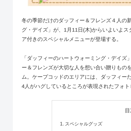
冬の季節だけのダッフィー＆フレンズ４人の
グ・デイズ」が、1月11日(木)からいよいよ
ア付きのスペシャルメニューが登場する。
「ダッフィーのハートウォーミング・デイズ」
ー＆フレンズが大切な人を想い合い贈りもの
ム。ケープコッドのエリアには、ダッフィー
4人がハグしているところが表現されたフォト
目
スペシャルグッズ