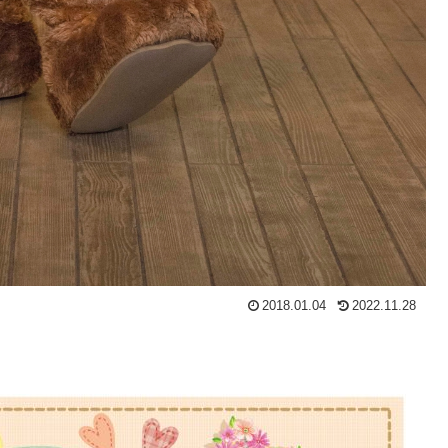
2018.01.04
2022.11.28