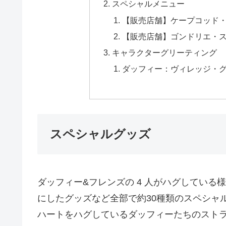
スペシャルメニュー
【販売店舗】ケープコッド
【販売店舗】ゴンドリエ・
キャラクターグリーティング
ダッフィー：ヴィレッジ・
スペシャルグッズ
ダッフィー&フレンズの 4 人がハグしている
にしたグッズなど全部で約30種類のスペシャ
ハートをハグしているダッフィーたちのスト