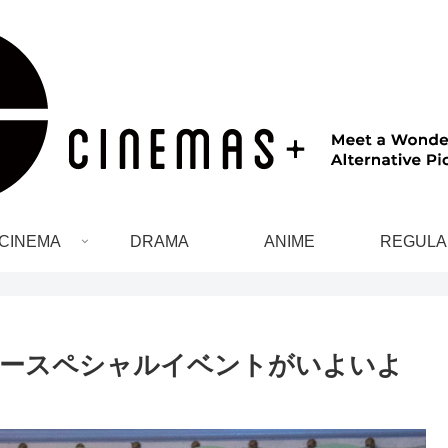
CINEMA
DRAMA
ANIME
REGULA
ィースペシャルイベントがいよいよ