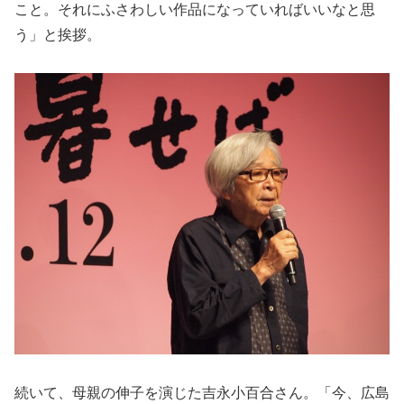
こと。それにふさわしい作品になっていればいいなと思
う」と挨拶。
続いて、母親の伸子を演じた吉永小百合さん。「今、広島