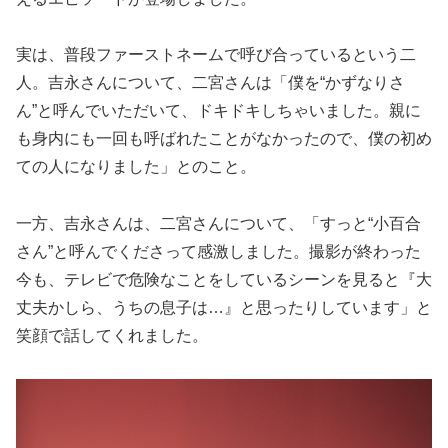
実は、普段ファーストネームで呼び合っているという二
人。吉永さんについて、二宮さんは「僕を“かずなりさ
ん”と呼んでいただいて、ドキドキしちゃいました。親に
も身内にも一回も呼ばれたことがなかったので、僕の初め
ての人になりました」とのこと。
一方、吉永さんは、二宮さんについて、「すっと“小百合
さん”と呼んでくださって感激しました。撮影が終わった
今も、テレビで危険なことをしているシーンを見ると『大
丈夫かしら、うちの息子は…』と思ったりしています」と
笑顔で話してくれました。