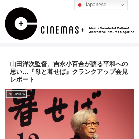
Japanese
山田洋次監督、吉永小百合が語る平和への
思い…『母と暮せば』クランクアップ会見
レポート
INTERVIEW