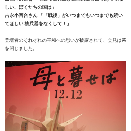
しい、ぼくたちの国は」
吉永小百合さん 「「戦後」がいつまでもいつまでも続い
てほしい 核兵器をなくして！」
登壇者のそれぞれの平和への思いが披露されて、会見は幕
を閉じました。