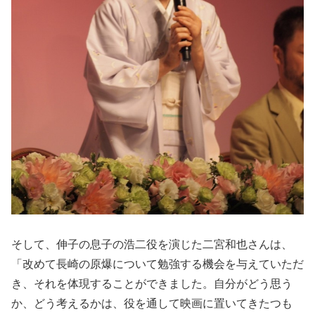
そして、伸子の息子の浩二役を演じた二宮和也さんは、
「改めて長崎の原爆について勉強する機会を与えていただ
き、それを体現することができました。自分がどう思う
か、どう考えるかは、役を通して映画に置いてきたつも