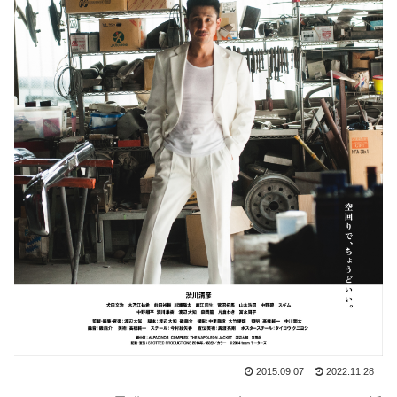
2015.09.07
2022.11.28