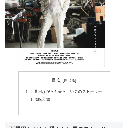
目次
不器用ながらも愛らしい男のストーリー
関連記事