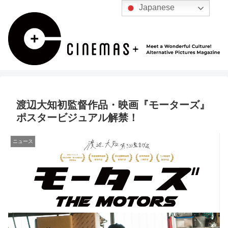
Japanese
渡辺大知初監督作品・映画『モーターズ』
ポスタービジュアル解禁！
ニュース