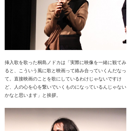
挿入歌を歌った桐島ノドカは「実際に映像を一緒に観てみ
ると、こういう風に歌と映画って絡み合っていくんだなっ
て。直接映画のことを歌にしているわけじゃないですけ
ど、人の心を心を繋いでいくものになっているんじゃない
かなと思います」と挨拶。