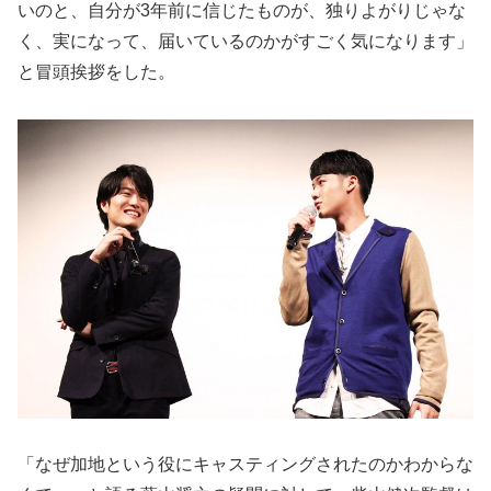
いのと、自分が3年前に信じたものが、独りよがりじゃな
く、実になって、届いているのかがすごく気になります」
と冒頭挨拶をした。
「なぜ加地という役にキャスティングされたのかわからな