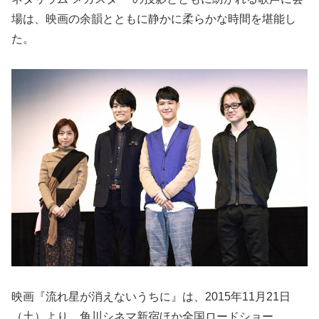
場は、映画の余韻とともに静かに柔らかな時間を堪能し
た。
映画『流れ星が消えないうちに』は、2015年11月21日
（土）より、角川シネマ新宿ほか全国ロードショー。