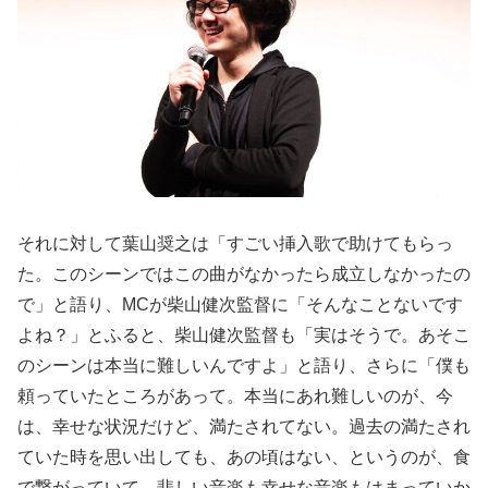
それに対して葉山奨之は「すごい挿入歌で助けてもらっ
た。このシーンではこの曲がなかったら成立しなかったの
で」と語り、MCが柴山健次監督に「そんなことないです
よね？」とふると、柴山健次監督も「実はそうで。あそこ
のシーンは本当に難しいんですよ」と語り、さらに「僕も
頼っていたところがあって。本当にあれ難しいのが、今
は、幸せな状況だけど、満たされてない。過去の満たされ
ていた時を思い出しても、あの頃はない、というのが、食
で繋がっていて。悲しい音楽も幸せな音楽もはまっていか