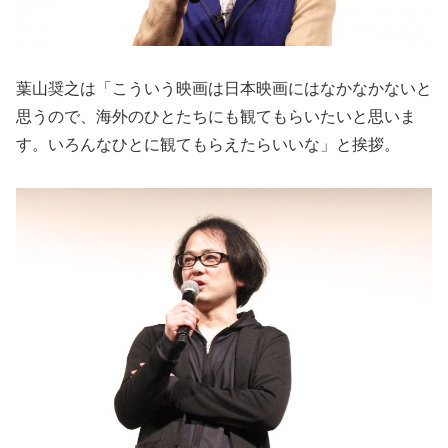
葉山奨之は「こういう映画は日本映画にはなかなかないと
思うので、海外のひとたちにも観てもらいたいと思いま
す。いろんなひとに観てもらえたらいいな」と挨拶。