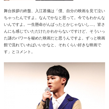
舞台挨拶の終盤、入江甚儀は「僕、自分の映画を見て泣い
ちゃったんですよ。なんでかなと思って。今でもわかんな
いんですよ。一生懸命がんばったとかじゃないし…。皆さ
んにも感じていただけたかわからないですけど、そういっ
た謎のパワーを秘めた映画だと思うんですよ。ずっと映画
館で流れていればいいかなと、それくらい好きな映画で
す」とコメント。