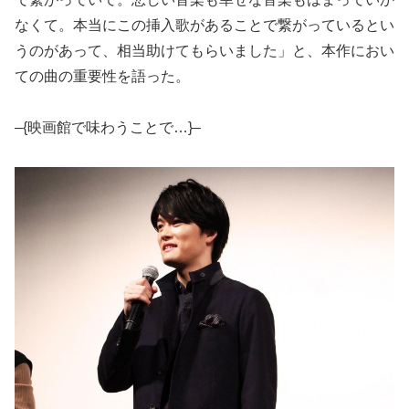
なくて。本当にこの挿入歌があることで繋がっているとい
うのがあって、相当助けてもらいました」と、本作におい
ての曲の重要性を語った。
–{映画館で味わうことで…}–