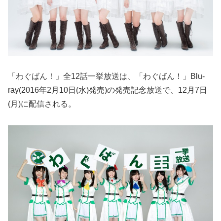
「わぐばん！」全12話一挙放送は、「わぐばん！」Blu-
ray(2016年2月10日(水)発売)の発売記念放送で、12月7日
(月)に配信される。