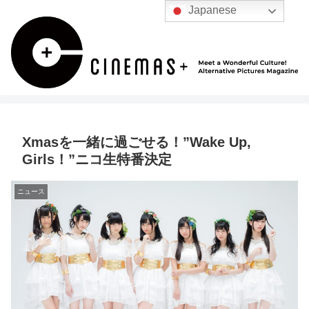
Japanese
Xmasを一緒に過ごせる！”Wake Up,
Girls！”ニコ生特番決定
ニュース