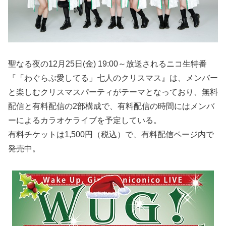
聖なる夜の12月25日(金) 19:00～放送されるニコ生特番
『「わぐらぶ愛してる」七人のクリスマス』は、メンバー
と楽しむクリスマスパーティがテーマとなっており、無料
配信と有料配信の2部構成で、有料配信の時間にはメンバ
ーによるカラオケライブを予定している。
有料チケットは1,500円（税込）で、有料配信ページ内で
発売中。