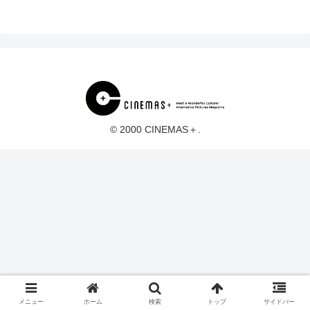
© 2000 CINEMAS＋.
メニュー
ホーム
検索
トップ
サイドバー