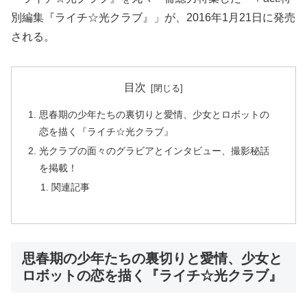
別編集『ライチ☆光クラブ』」が、2016年1月21日に発売
される。
目次
思春期の少年たちの裏切りと愛情、少女とロボットの
恋を描く『ライチ☆光クラブ』
光クラブの面々のグラビアとインタビュー、撮影秘話
を掲載！
関連記事
思春期の少年たちの裏切りと愛情、少女と
ロボットの恋を描く『ライチ☆光クラブ』