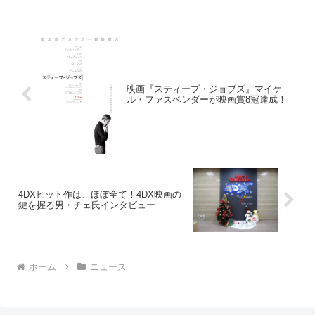
映画『スティーブ・ジョブズ』マイケ
ル・ファスベンダーが映画賞8冠達成！
4DXヒット作は、ほぼ全て！4DX映画の
鍵を握る男・チェ氏インタビュー
ホーム
ニュース