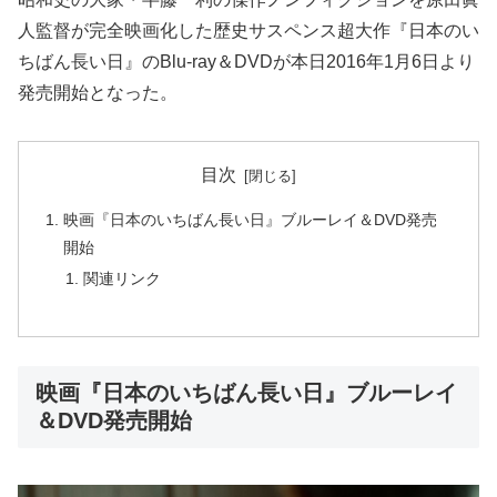
人監督が完全映画化した歴史サスペンス超大作『日本のい
ちばん長い日』のBlu-ray＆DVDが本日2016年1月6日より
発売開始となった。
目次
映画『日本のいちばん長い日』ブルーレイ＆DVD発売
開始
関連リンク
映画『日本のいちばん長い日』ブルーレイ
＆DVD発売開始