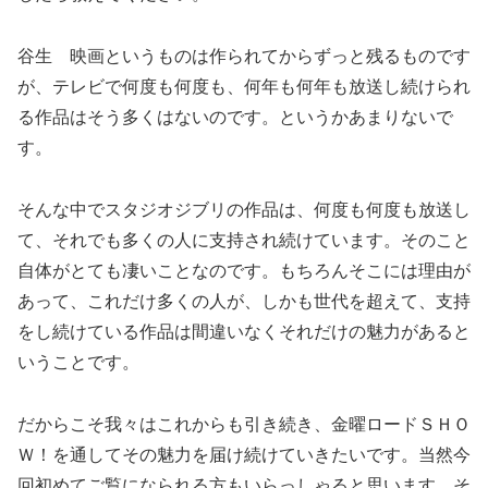
谷生 映画というものは作られてからずっと残るものです
が、テレビで何度も何度も、何年も何年も放送し続けられ
る作品はそう多くはないのです。というかあまりないで
す。
そんな中でスタジオジブリの作品は、何度も何度も放送し
て、それでも多くの人に支持され続けています。そのこと
自体がとても凄いことなのです。もちろんそこには理由が
あって、これだけ多くの人が、しかも世代を超えて、支持
をし続けている作品は間違いなくそれだけの魅力があると
いうことです。
だからこそ我々はこれからも引き続き、金曜ロードＳＨＯ
Ｗ！を通してその魅力を届け続けていきたいです。当然今
回初めてご覧になられる方もいらっしゃると思います。そ