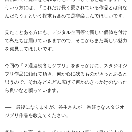
ういう方には、「これだけ長く愛されている作品とは何な
んだろう」という探求も含めて是非楽しんでほしいです。
見たことある方にも、デジタル企画等で新しい価値を付け
て私たちは届けていきますので、そこからまた新しい魅力
を発見してほしいです。
今回の「２週連続冬もジブリ」をきっかけに、スタジオジ
ブリ作品に触れて頂き、何か心に残るものがきっとあると
思うので、それをどんどん広げて何かのきっかけのなった
ら良いなと願っています。
── 最後になりますが、谷生さんが一番好きなスタジオ
ジブリ作品を教えてください。