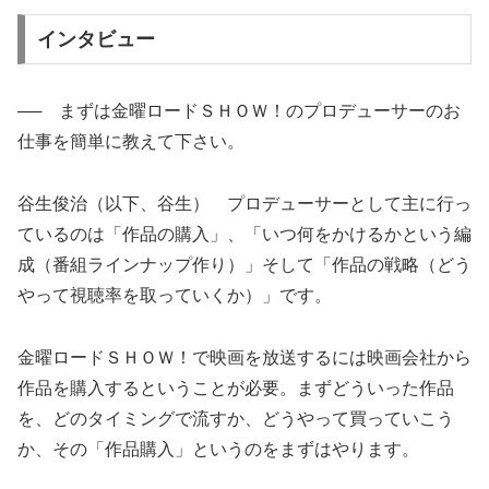
インタビュー
── まずは金曜ロードＳＨＯＷ！のプロデューサーのお
仕事を簡単に教えて下さい。
谷生俊治（以下、谷生） プロデューサーとして主に行っ
ているのは「作品の購入」、「いつ何をかけるかという編
成（番組ラインナップ作り）」そして「作品の戦略（どう
やって視聴率を取っていくか）」です。
金曜ロードＳＨＯＷ！で映画を放送するには映画会社から
作品を購入するということが必要。まずどういった作品
を、どのタイミングで流すか、どうやって買っていこう
か、その「作品購入」というのをまずはやります。