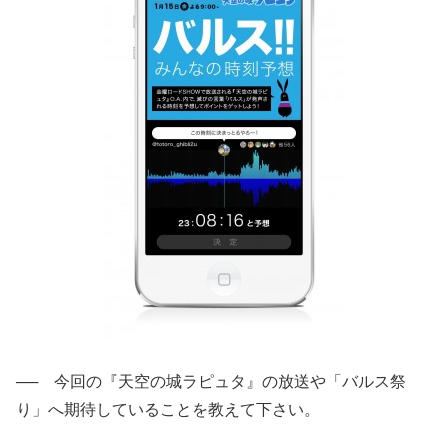
── 今回の『天空の城ラピュタ』の放送や「バルス祭
り」へ期待していることを教えて下さい。