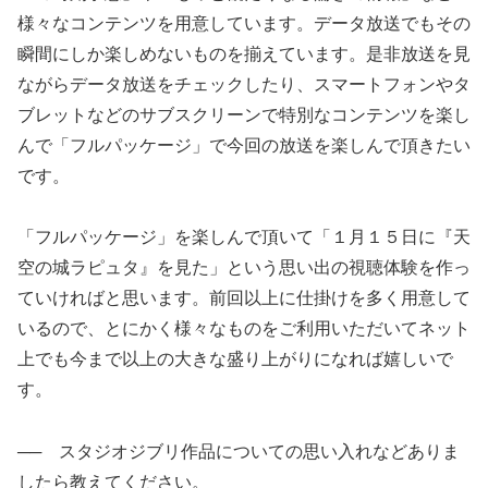
様々なコンテンツを用意しています。データ放送でもその
瞬間にしか楽しめないものを揃えています。是非放送を見
ながらデータ放送をチェックしたり、スマートフォンやタ
ブレットなどのサブスクリーンで特別なコンテンツを楽し
んで「フルパッケージ」で今回の放送を楽しんで頂きたい
です。
「フルパッケージ」を楽しんで頂いて「１月１５日に『天
空の城ラピュタ』を見た」という思い出の視聴体験を作っ
ていければと思います。前回以上に仕掛けを多く用意して
いるので、とにかく様々なものをご利用いただいてネット
上でも今まで以上の大きな盛り上がりになれば嬉しいで
す。
── スタジオジブリ作品についての思い入れなどありま
したら教えてください。