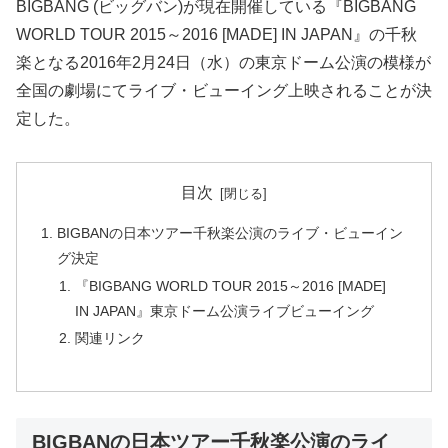
BIGBANG (ビッグバン)が現在開催している『BIGBANG
WORLD TOUR 2015～2016 [MADE] IN JAPAN』の千秋
楽となる2016年2月24日（水）の東京ドーム公演の模様が
全国の劇場にてライブ・ビューイング上映されることが決
定した。
目次
BIGBANの日本ツアー千秋楽公演のライブ・ビューイン
グ決定
『BIGBANG WORLD TOUR 2015～2016 [MADE]
IN JAPAN』東京ドーム公演ライブビューイング
関連リンク
BIGBANの日本ツアー千秋楽公演のライ