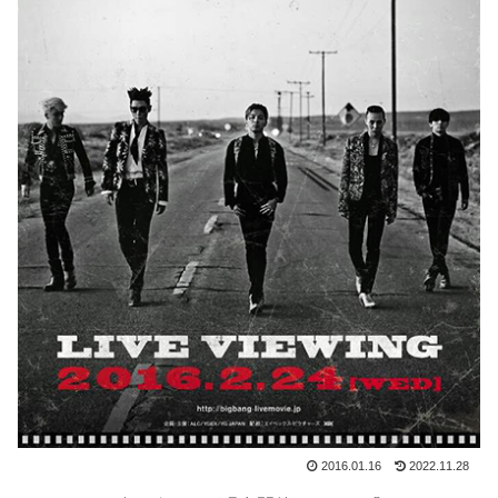
2016.01.16
2022.11.28