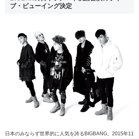
ブ・ビューイング決定
日本のみならず世界的に人気を誇るBIGBANG。2015年11