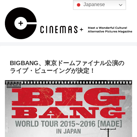
Japanese
BIGBANG、東京ドームファイナル公演の
ライブ・ビューイングが決定！
ニュース