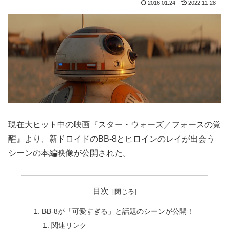
2016.01.24
2022.11.28
現在大ヒット中の映画『スター・ウォーズ／フォースの覚
醒』より、新ドロイドのBB-8とヒロインのレイが出会う
シーンの本編映像が公開された。
目次
BB-8が「可愛すぎる」と話題のシーンが公開！
関連リンク