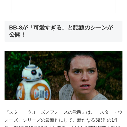
BB-8が「可愛すぎる」と話題のシーンが
公開！
『スター・ウォーズ／フォースの覚醒』は、「スター・ウ
ォーズ」シリーズの最新作にして、新たなる3部作の1作