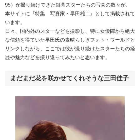
95）が撮り続けてきた銀幕スターたちの写真の数々が、
本サイトに『特集 写真家・早田雄二』として掲載されて
います。
日々、国内外のスターなどを撮影し、特に女優陣から絶大
な信頼を得ていた早田氏の素晴らしきフォト・ワールドと
リンクしながら、ここでは彼が撮り続けたスターたちの経
歴や魅力などを振り返ってみたいと思います。
まだまだ花を咲かせてくれそうな三田佳子