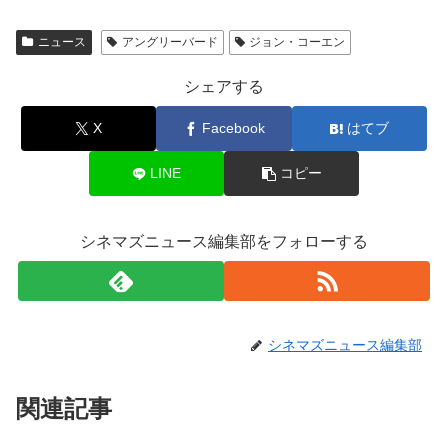
ニュース
アングリーバード
ジョン・コーエン
シェアする
X
Facebook
はてブ
LINE
コピー
シネマズニュース編集部をフォローする
シネマズニュース編集部
関連記事