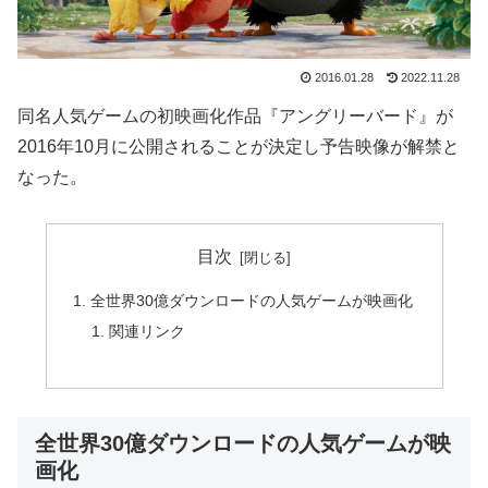
2016.01.28
2022.11.28
同名人気ゲームの初映画化作品『アングリーバード』が
2016年10月に公開されることが決定し予告映像が解禁と
なった。
目次
全世界30億ダウンロードの人気ゲームが映画化
関連リンク
全世界30億ダウンロードの人気ゲームが映
画化