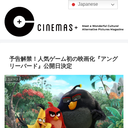
Japanese
予告解禁！人気ゲーム初の映画化『アング
リーバード』公開日決定
ニュース