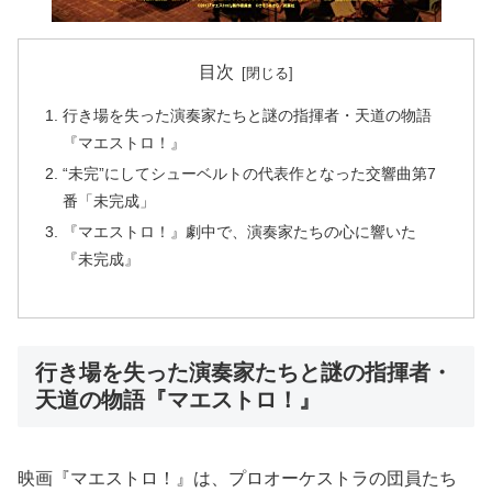
目次
行き場を失った演奏家たちと謎の指揮者・天道の物語
『マエストロ！』
“未完”にしてシューベルトの代表作となった交響曲第7
番「未完成」
『マエストロ！』劇中で、演奏家たちの心に響いた
『未完成』
行き場を失った演奏家たちと謎の指揮者・
天道の物語『マエストロ！』
映画『マエストロ！』は、プロオーケストラの団員たち