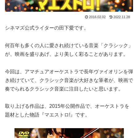
2016.02.02
2022.11.28
シネマズ公式ライターの田下愛です。
何百年も多くの人に愛され続けている音楽「クラシック」
が、映画を盛りあげ、より美しく彩ることがあります。
今回は、アマチュアオーケストラで長年ヴァイオリンを弾
き続けていて、クラシック音楽が大好きな筆者が、映画で
奏でられるクラシック音楽に注目したいと思います。
取り上げる作品は、2015年公開作品で、オーケストラを
題材とした物語『マエストロ!』です。