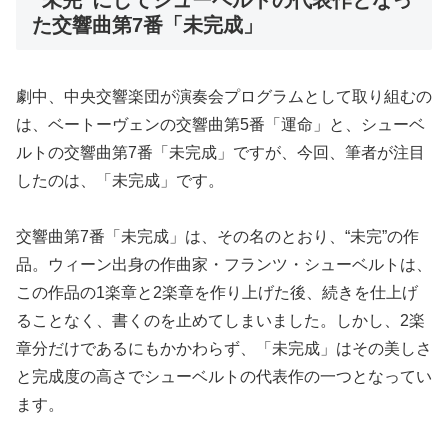
“未完”にしてシューベルトの代表作となっ
た交響曲第7番「未完成」
劇中、中央交響楽団が演奏会プログラムとして取り組むの
は、ベートーヴェンの交響曲第5番「運命」と、シューベ
ルトの交響曲第7番「未完成」ですが、今回、筆者が注目
したのは、「未完成」です。
交響曲第7番「未完成」は、その名のとおり、“未完”の作
品。ウィーン出身の作曲家・フランツ・シューベルトは、
この作品の1楽章と2楽章を作り上げた後、続きを仕上げ
ることなく、書くのを止めてしまいました。しかし、2楽
章分だけであるにもかかわらず、「未完成」はその美しさ
と完成度の高さでシューベルトの代表作の一つとなってい
ます。