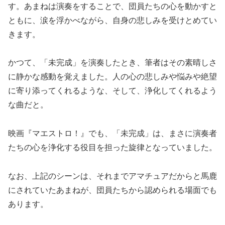
す。あまねは演奏をすることで、団員たちの心を動かすと
ともに、涙を浮かべながら、自身の悲しみを受けとめてい
きます。
かつて、「未完成」を演奏したとき、筆者はその素晴しさ
に静かな感動を覚えました。人の心の悲しみや悩みや絶望
に寄り添ってくれるような、そして、浄化してくれるよう
な曲だと。
映画『マエストロ！』でも、「未完成」は、まさに演奏者
たちの心を浄化する役目を担った旋律となっていました。
なお、上記のシーンは、それまでアマチュアだからと馬鹿
にされていたあまねが、団員たちから認められる場面でも
あります。