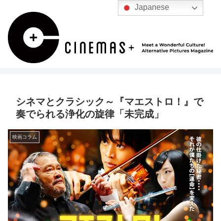
Japanese
シネマとクラシック～『マエストロ！』で
奏でられる浄化の旋律「未完成」
映画コラム