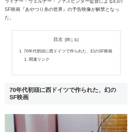
ライナー・ヴェルナー・ファスビンダー監督による幻の
SF映画『あやつり糸の世界』の予告映像が解禁となっ
た。
目次
70年代初頭に西ドイツで作られた、幻のSF映画
関連リンク
70年代初頭に西ドイツで作られた、幻の
SF映画