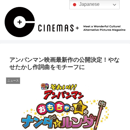
Japanese
アンパンマン映画最新作の公開決定！やな
せたかし作詞曲をモチーフに
ニュース