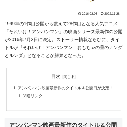
2016.02.06
2022.11.28
1999年の1作目公開から数えて28作目となる人気アニメ
「それいけ！アンパンマン」の映画シリーズ最新作の公開
が2016年7月2日に決定。ストーリー情報ならびに、タイ
トルが『それいけ！アンパンマン おもちゃの星のナンダ
とルンダ』となることが解禁となった。
目次
アンパンマン映画最新作のタイトル＆公開日が決定！
関連リンク
アンパンマン映画最新作のタイトル＆公開