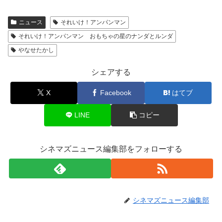
ニュース
それいけ！アンパンマン
それいけ！アンパンマン おもちゃの星のナンダとルンダ
やなせたかし
シェアする
X
Facebook
はてブ
LINE
コピー
シネマズニュース編集部をフォローする
シネマズニュース編集部