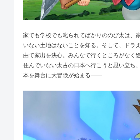
家でも学校でも叱られてばかりののび太は、
いない土地はないことを知る。そして、ドラ
由で家出を決心。みんなで行くところがなく
住んでいない太古の日本へ行こうと思い立ち
本を舞台に大冒険が始まる――