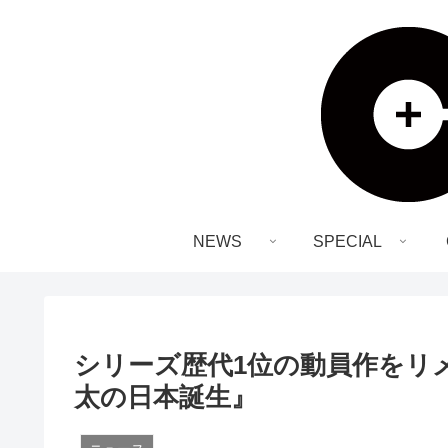
NEWS
SPECIAL
シリーズ歴代1位の動員作をリ
太の日本誕生』