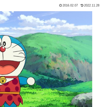
2016.02.07
2022.11.28