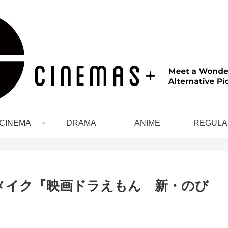
CINEMA
DRAMA
ANIME
REGULA
メイク『映画ドラえもん 新・のび