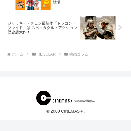
登場
ジャッキー・チェン最新作『ドラゴン・
ブレイド』は スペクタクル・アクション
歴史超大作！
ホーム
REGULAR
映画コラム
© 2000 CINEMAS＋.