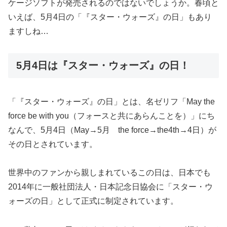
ケージソフトが発売されるのではないでしょうか。春頃と
いえば、5月4日の「『スター・ウォーズ』の日」もあり
ますしね…
5月4日は『スター・ウォーズ』の日！
「『スター・ウォーズ』の日」とは、名ゼリフ「May the
force be with you（フォースと共にあらんことを）」にち
なんで、5月4日（May→5月 the force→the4th→4日）が
その日とされています。
世界中のファンから親しまれているこの日は、日本でも
2014年に一般社団法人・日本記念日協会に「スター・ウ
ォーズの日」として正式に制定されています。