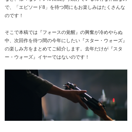
で、「エピソード8」を待つ間にもお楽しみはたくさんな
のです！
そこで本稿では『フォースの覚醒』の興奮が冷めやらぬ
中、次回作を待つ間の今年にしたい『スター・ウォーズ』
の楽しみ方をまとめてご紹介します。去年だけが『スタ
ー・ウォーズ』イヤーではないのです！