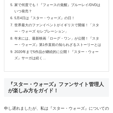
家で何度でも！『フォースの覚醒』ブルーレイ/DVDは
いつ発売？
5月4日は『スター・ウォーズ』の日！
世界最大のファンイベントがイギリスで開催！「スタ
ー・ウォーズ セレブレーション」
年末には、最新映画「ローグ・ワン」が公開！『スタ
ー・ウォーズ』第1作直前の知られざるストーリーとは
2020年まで5作品が継続的に公開！『スター・ウォー
ズ』サーガは続く…
『スター・ウォーズ』ファンサイト管理人
が楽しみ方をガイド！
申し遅れましたが、私は『スター・ウォーズ』についての