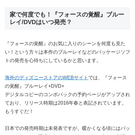
家で何度でも！『フォースの覚醒』ブルー
レイ/DVDはいつ発売？
『フォースの覚醒』のお気に入りのシーンを何度も見た
い！という方々は本作のブルーレイなどのパッケージソフ
トの発売を心待ちにしているかと思います。
海外のディズニーストアのWEBサイト
では、『フォース
の覚醒』ブルーレイ+DVD+
デジタルコピーのコンボパックの予約ページがアップされ
ており、リリース時期は2016年春と表記されています。
もうすぐだ！
日本での発売時期は未発表ですが、暖かくなる頃にはパッ