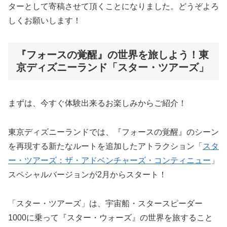
ターとして寄稿させて頂くことになりました。どうぞよろ
しくお願いします！
『フォースの覚醒』の世界を旅しよう！東
京ディズニーランド「スター・ツアーズ」
まずは、今すぐ体験出来るお楽しみからご紹介！
東京ディズニーランドでは、『フォースの覚醒』のシーン
を再現する新たなルートを追加したアトラクション「
スタ
ー・ツアーズ：ザ・アドベンチャーズ・コンティニュー
」
スペシャルバージョンが2月からスタート！
「スター・ツアーズ」は、宇宙船・スタースピーダー
1000に乗って『スター・ウォーズ』の世界を旅すること