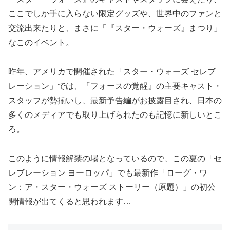
ここでしか手に入らない限定グッズや、世界中のファンと
交流出来たりと、まさに「『スター・ウォーズ』まつり」
なこのイベント。
昨年、アメリカで開催された「スター・ウォーズ セレブ
レーション」では、『フォースの覚醒』の主要キャスト・
スタッフが勢揃いし、最新予告編がお披露目され、日本の
多くのメディアでも取り上げられたのも記憶に新しいとこ
ろ。
このように情報解禁の場となっているので、この夏の「セ
レブレーション ヨーロッパ」でも最新作「ローグ・ワ
ン：ア・スター・ウォーズ ストーリー（原題）」の初公
開情報が出てくると思われます…