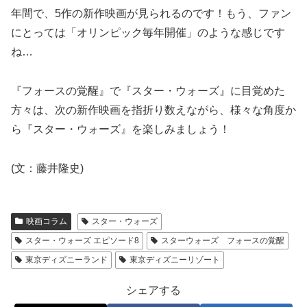
年間で、5作の新作映画が見られるのです！もう、ファン
にとっては「オリンピック毎年開催」のような感じです
ね…
『フォースの覚醒』で『スター・ウォーズ』に目覚めた
方々は、次の新作映画を指折り数えながら、様々な角度か
ら『スター・ウォーズ』を楽しみましょう！
(文：藤井隆史)
映画コラム
スター・ウォーズ
スター・ウォーズ エピソード8
スターウォーズ フォースの覚醒
東京ディズニーランド
東京ディズニーリゾート
シェアする