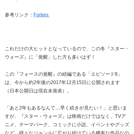
参考リンク：
Forbes
これだけの大ヒットとなっているので、この冬『スター・
ウォーズ』に「覚醒」した方も多いはず！
この『フォースの覚醒』の続編である「エピソード8」
は、今から約2年後の2017年12月15日に公開されます
（日本公開日は現在未発表）。
「あと2年もあるなんて…早く続きが見たい！」と思いま
すが、『スター・ウォーズ』は映画だけではなく、TVア
ニメ、テーマパーク、コミックに小説、イベントやグッズ
など、様々なジャンルに広がり続けている稀有な作品なの