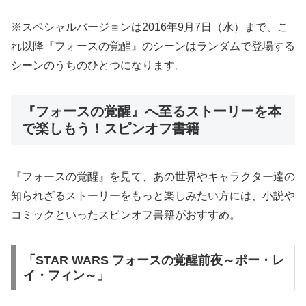
※スペシャルバージョンは2016年9月7日（水）まで、こ
れ以降『フォースの覚醒』のシーンはランダムで登場する
シーンのうちのひとつになります。
『フォースの覚醒』へ至るストーリーを本
で楽しもう！スピンオフ書籍
『フォースの覚醒』を見て、あの世界やキャラクター達の
知られざるストーリーをもっと楽しみたい方には、小説や
コミックといったスピンオフ書籍がおすすめ。
「STAR WARS フォースの覚醒前夜～ポー・レ
イ・フィン～」