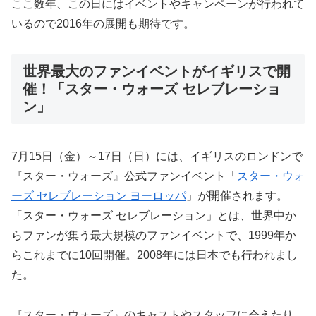
ここ数年、この日にはイベントやキャンペーンが行われて
いるので2016年の展開も期待です。
世界最大のファンイベントがイギリスで開
催！「スター・ウォーズ セレブレーショ
ン」
7月15日（金）～17日（日）には、イギリスのロンドンで
『スター・ウォーズ』公式ファンイベント「
スター・ウォ
ーズ セレブレーション ヨーロッパ
」が開催されます。
「スター・ウォーズ セレブレーション」とは、世界中か
らファンが集う最大規模のファンイベントで、1999年か
らこれまでに10回開催。2008年には日本でも行われまし
た。
『スター・ウォーズ』のキャストやスタッフに会えたり、