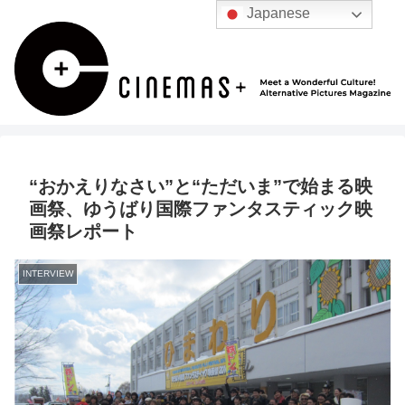
Japanese
“おかえりなさい”と“ただいま”で始まる映
画祭、ゆうばり国際ファンタスティック映
画祭レポート
INTERVIEW