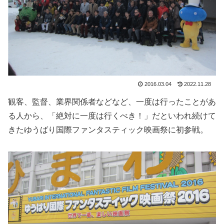
2016.03.04
2022.11.28
観客、監督、業界関係者などなど、一度は行ったことがあ
る人から、「絶対に一度は行くべき！」だといわれ続けて
きたゆうばり国際ファンタスティック映画祭に初参戦。