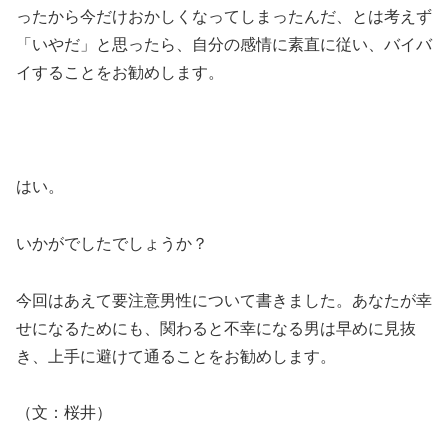
ったから今だけおかしくなってしまったんだ、とは考えず
「いやだ」と思ったら、自分の感情に素直に従い、バイバ
イすることをお勧めします。
はい。
いかがでしたでしょうか？
今回はあえて要注意男性について書きました。あなたが幸
せになるためにも、関わると不幸になる男は早めに見抜
き、上手に避けて通ることをお勧めします。
（文：桜井）