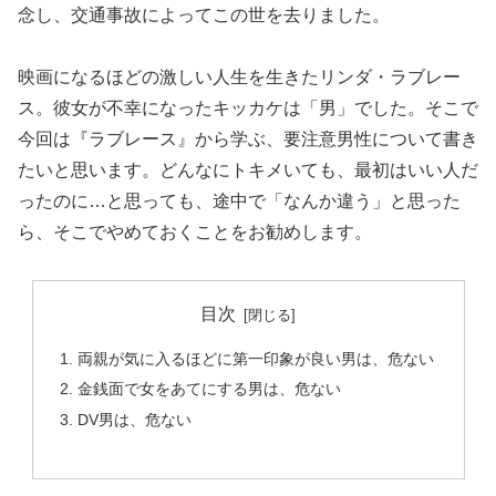
念し、交通事故によってこの世を去りました。
映画になるほどの激しい人生を生きたリンダ・ラブレー
ス。彼女が不幸になったキッカケは「男」でした。そこで
今回は『ラブレース』から学ぶ、要注意男性について書き
たいと思います。どんなにトキメいても、最初はいい人だ
ったのに…と思っても、途中で「なんか違う」と思った
ら、そこでやめておくことをお勧めします。
目次
両親が気に入るほどに第一印象が良い男は、危ない
金銭面で女をあてにする男は、危ない
DV男は、危ない