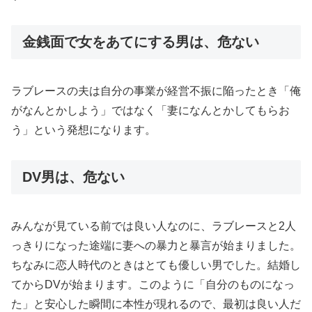
金銭面で女をあてにする男は、危ない
ラブレースの夫は自分の事業が経営不振に陥ったとき「俺
がなんとかしよう」ではなく「妻になんとかしてもらお
う」という発想になります。
DV男は、危ない
みんなが見ている前では良い人なのに、ラブレースと2人
っきりになった途端に妻への暴力と暴言が始まりました。
ちなみに恋人時代のときはとても優しい男でした。結婚し
てからDVが始まります。このように「自分のものになっ
た」と安心した瞬間に本性が現れるので、最初は良い人だ