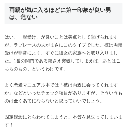
両親が気に入るほどに第一印象が良い男
は、危ない
はい。「親受け」が良いことは美点として挙げられます
が、ラブレースの夫がまさにこのタイプでした。彼は両親
受けが非常によく、すぐに彼女の家族へと取り入りまし
た。1番の関門である親さえ突破してしまえば、あとはこ
ちらのもの、というわけです。
よく恋愛マニュアル本では「彼は両親に会ってくれます
か」などといったチェック項目がありますが、そういうも
のは全くあてにならないと思っていいでしょう。
固定観念にとらわれてしまうと、本質を見失ってしまいま
す！