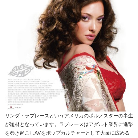
リンダ・ラブレースというアメリカのポルノスターの半生
が題材となっています。ラブレースはアダルト業界に進撃
を巻き起こしAVをポップカルチャーとして大衆に広める