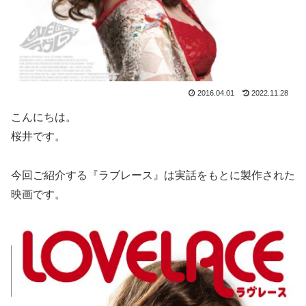
2016.04.01
2022.11.28
こんにちは。
桜井です。
今回ご紹介する『ラブレース』は実話をもとに製作された
映画です。