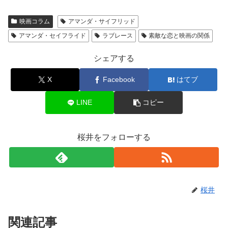
映画コラム
アマンダ・サイフリッド
アマンダ・セイフライド
ラブレース
素敵な恋と映画の関係
シェアする
X
Facebook
はてブ
LINE
コピー
桜井をフォローする
桜井
関連記事