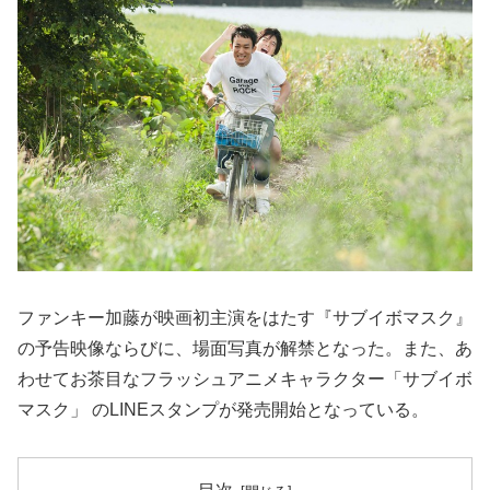
ファンキー加藤が映画初主演をはたす『サブイボマスク』
の予告映像ならびに、場面写真が解禁となった。また、あ
わせてお茶目なフラッシュアニメキャラクター「サブイボ
マスク」 のLINEスタンプが発売開始となっている。