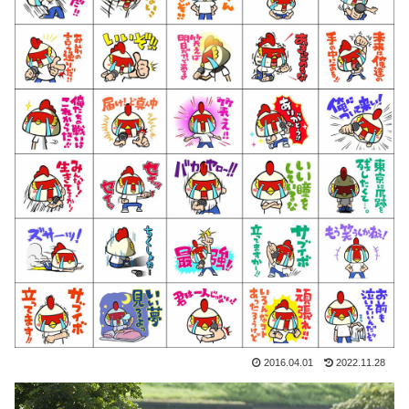
2016.04.01
2022.11.28