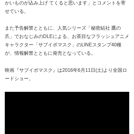
かいものが込み上げ てくると思います」とコメントを寄
せている。
また予告解禁とともに、人気シリーズ「秘密結社 鷹の
爪」でおなじみのDLEによる、お茶目なフラッシュアニメ
キャラクター「サブイボマスク」のLINEスタンプ40種
が、情報解禁とともに発売となっている。
映画『サブイボマスク』は2016年6月11日(土)より全国ロ
ードショー。