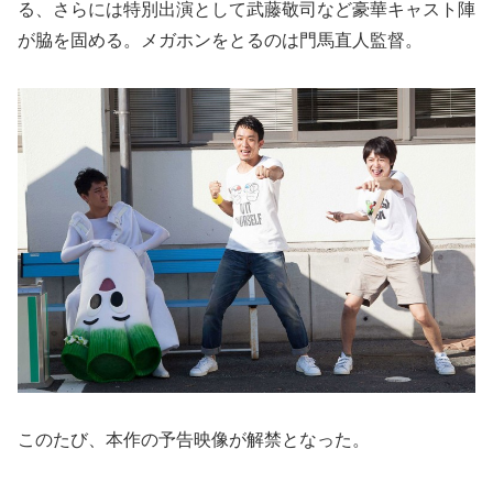
る、さらには特別出演として武藤敬司など豪華キャスト陣
が脇を固める。メガホンをとるのは門馬直人監督。
このたび、本作の予告映像が解禁となった。