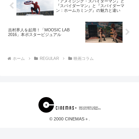
『アメイジング・スパイダーマン』と
『スパイダーマン』と『スパイダーマ
ン：ホームカミング』の魅力と違い
吉村界人を起用！「MOOSIC LAB
2016」本ポスタービジュアル
ホーム
REGULAR
映画コラム
© 2000 CINEMAS＋.