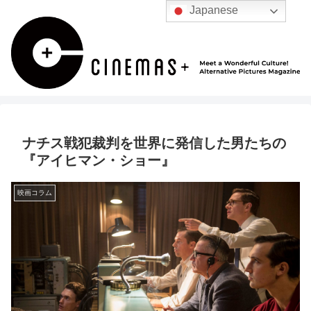
Japanese
ナチス戦犯裁判を世界に発信した男たちの
『アイヒマン・ショー』
映画コラム