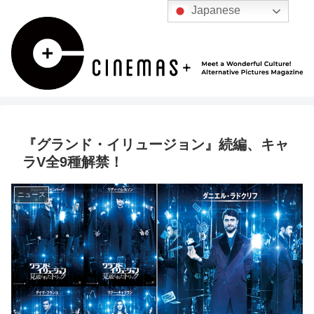
Japanese
『グランド・イリュージョン』続編、キャ
ラV全9種解禁！
ニュース