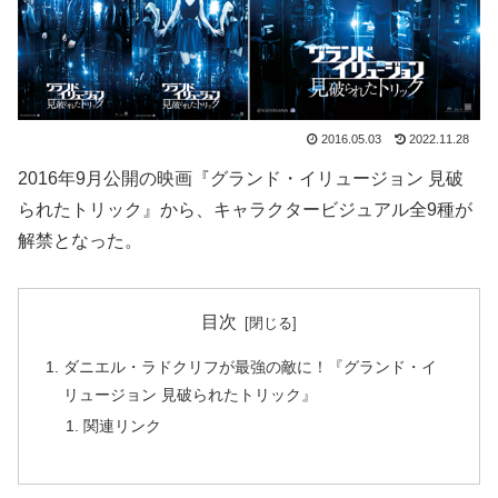
2016.05.03
2022.11.28
2016年9月公開の映画『グランド・イリュージョン 見破
られたトリック』から、キャラクタービジュアル全9種が
解禁となった。
目次
ダニエル・ラドクリフが最強の敵に！『グランド・イ
リュージョン 見破られたトリック』
関連リンク