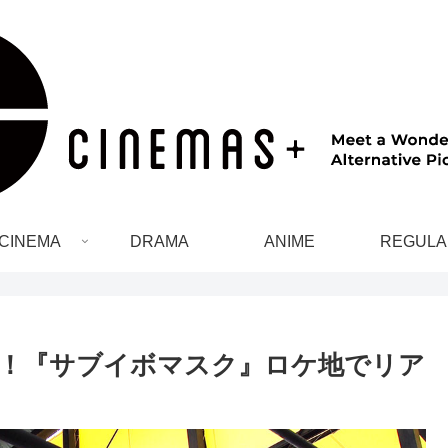
CINEMA
DRAMA
ANIME
REGULA
！『サブイボマスク』ロケ地でリア