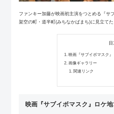
ファンキー加藤が映画初主演をつとめる『サ
架空の町・道半町(みちなかばまち)に見立て
目
映画『サブイボマスク』
画像ギャラリー
関連リンク
映画『サブイボマスク』ロケ地