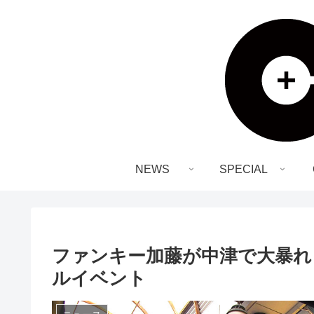
NEWS
SPECIAL
ファンキー加藤が中津で大暴れ
ルイベント