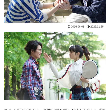
2016.06.01
2022.11.28