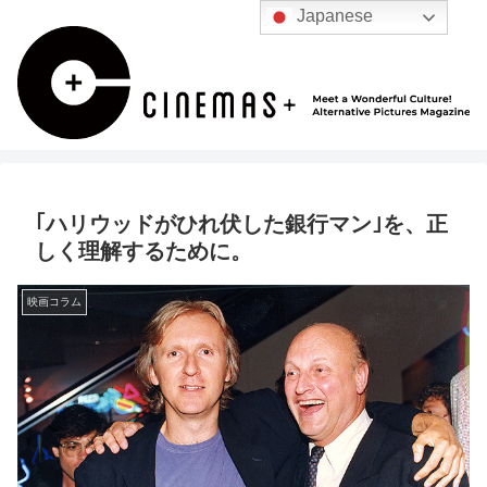
Japanese
｢ハリウッドがひれ伏した銀行マン｣を、正
しく理解するために。
映画コラム