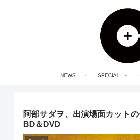
NEWS
SPECIAL
阿部サダヲ、出演場面カットの
BD＆DVD