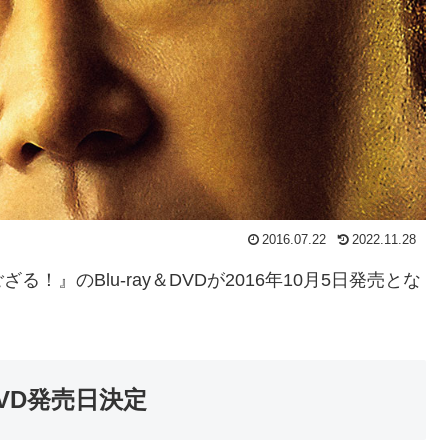
2016.07.22
2022.11.28
』のBlu-ray＆DVDが2016年10月5日発売とな
VD発売日決定