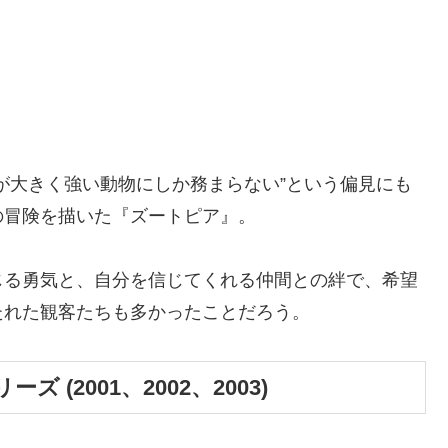
が大きく強い動物にしか務まらない”という偏見にも
の冒険を描いた『ズートピア』。
じる勇気と、自分を信じてくれる仲間との絆で、希望
たれた観客たちも多かったことだろう。
(2001、2002、2003)