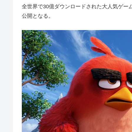
全世界で30億ダウンロードされた大人気ゲー
公開となる。