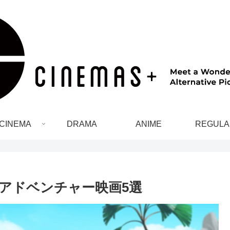
CINEMA
DRAMA
ANIME
REGULA
くアドベンチャー映画5選