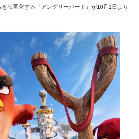
ムを映画化する『アングリーバード』が10月1日より