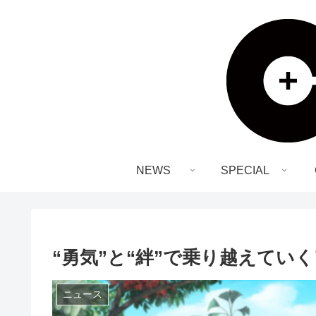
NEWS
SPECIAL
“勇気”と“絆”で乗り越えてい
ニュース