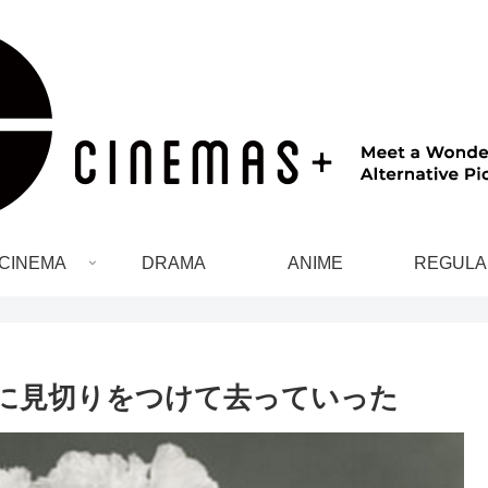
CINEMA
DRAMA
ANIME
REGULA
に見切りをつけて去っていった