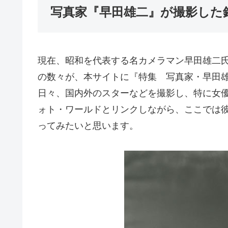
写真家『早田雄二』が撮影した銀幕
現在、昭和を代表する名カメラマン早田雄二氏
の数々が、本サイトに『特集 写真家・早田
日々、国内外のスターなどを撮影し、特に女
ォト・ワールドとリンクしながら、ここでは
ってみたいと思います。