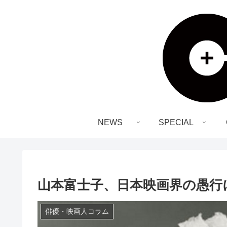
NEWS
SPECIAL
山本富士子、日本映画界の愚行
俳優・映画人コラム