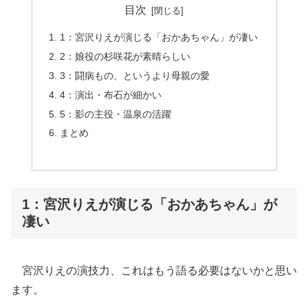
目次
1：宮沢りえが演じる「おかあちゃん」が凄い
2：娘役の杉咲花が素晴らしい
3：闘病もの、というより母親の愛
4：演出・布石が細かい
5：影の主役・温泉の活躍
まとめ
1：宮沢りえが演じる「おかあちゃん」が
凄い
宮沢りえの演技力、これはもう語る必要はないかと思い
ます。