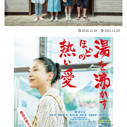
2016.11.04
2022.11.28