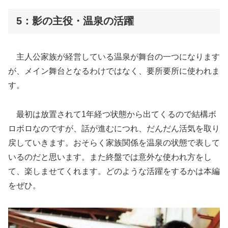
5：影の主役・温泉の活躍
主人公家族が経営している温泉が舞台の一つになります
が、メイン舞台となるわけではなく、要所要所に使われま
す。
最初は放置されて1年経つ状態から出てくるので結構ボ
ロボロなのですが、話が進むにつれ、だんだん活気を取り
戻していきます。おそらく家族関係を温泉の状態で表して
いるのだと思います。また終盤では意外な使われ方をし
て、楽しませてくれます。どのような活躍をするかは本編
をぜひ。