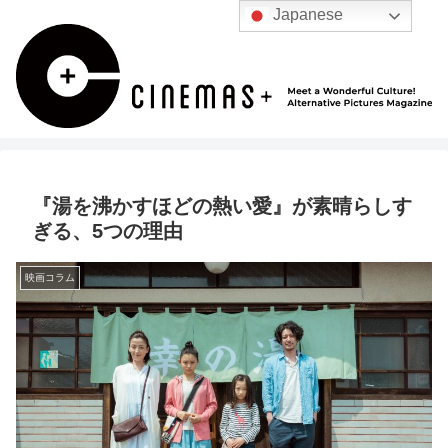
Japanese
『湯を沸かすほどの熱い愛』が素晴らしす
ぎる、5つの理由
映画コラム