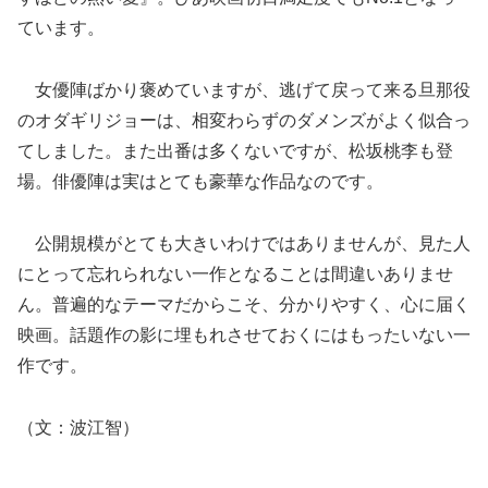
ています。
女優陣ばかり褒めていますが、逃げて戻って来る旦那役
のオダギリジョーは、相変わらずのダメンズがよく似合っ
てしました。また出番は多くないですが、松坂桃李も登
場。俳優陣は実はとても豪華な作品なのです。
公開規模がとても大きいわけではありませんが、見た人
にとって忘れられない一作となることは間違いありませ
ん。普遍的なテーマだからこそ、分かりやすく、心に届く
映画。話題作の影に埋もれさせておくにはもったいない一
作です。
（文：波江智）