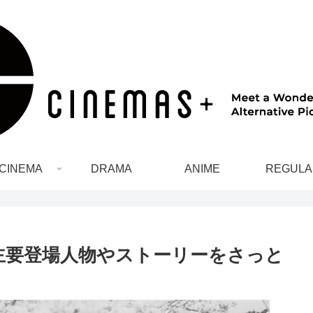
CINEMA
DRAMA
ANIME
REGULA
主要登場人物やストーリーをさっと