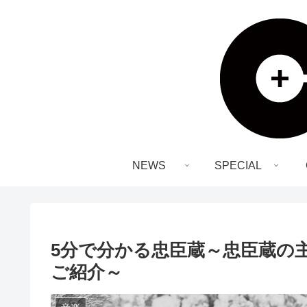
NEWS
SPECIAL
5分で分かる忠臣蔵～忠臣蔵の
ご紹介～