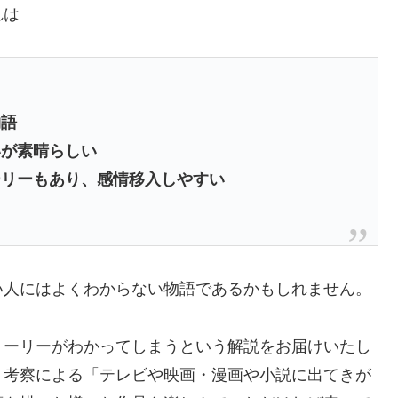
れは
物語
いが素晴らしい
ーリーもあり、感情移入しやすい
い人にはよくわからない物語であるかもしれません。
トーリーがわかってしまうという解説をお届けいたし
・考察による「テレビや映画・漫画や小説に出てきが