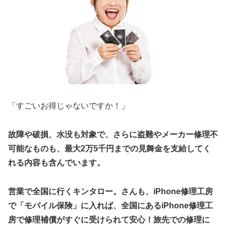
「すごいお得じゃないですか！」
故障や破損、水没も対象で、さらに盗難やメーカー修理不
可能なものも、最大2万5千円までの見舞金を支給してく
れる内容も含んでいます。
営業で全国に行くキンタロー。さんも、iPhone修理工房
で「モバイル保険」に入れば、全国にあるiPhone修理工
房で修理補償がすぐに受けられて安心！旅先での修理に