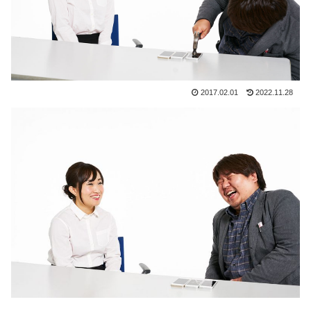
2017.02.01
2022.11.28