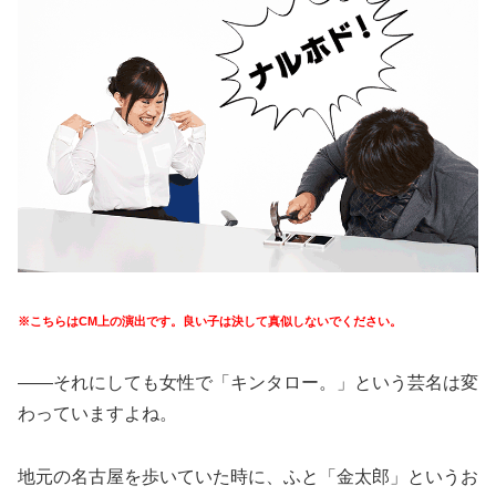
※こちらはCM上の演出です。良い子は決して真似しないでください。
――それにしても女性で「キンタロー。」という芸名は変
わっていますよね。
地元の名古屋を歩いていた時に、ふと「金太郎」というお