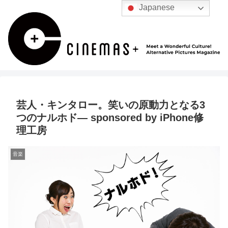
Japanese
芸人・キンタロー。笑いの原動力となる3
つのナルホド― sponsored by iPhone修
理工房
音楽