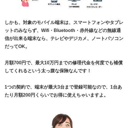
しかも、対象のモバイル端末は、スマートフォンやタブレ
ットのみならず、Wifi・Bluetooth・赤外線などの無線通
信が出来る端末なら、テレビやデジカメ、ノートパソコン
だってOK。
月額700円で、最大10万円までの修理代金を何度でも補償
してくれるという太っ腹な保険なんです！
1つの契約で、端末が最大3台まで登録可能なので、1台あ
たり月額200円くらいでお得に使えちゃいますよ。