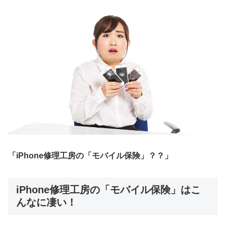
「iPhone修理工房の「モバイル保険」？？」
iPhone修理工房の「モバイル保険」はこ
んなに凄い！