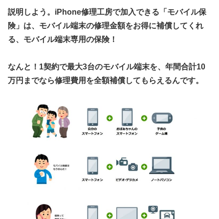
説明しよう。iPhone修理工房で加入できる「モバイル保
険」は、モバイル端末の修理金額をお得に補償してくれ
る、モバイル端末専用の保険！
なんと！1契約で最大3台のモバイル端末を、年間合計10
万円までなら修理費用を全額補償してもらえるんです。