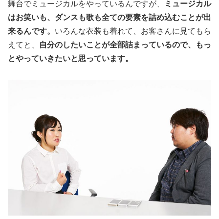
舞台でミュージカルをやっているんですが、
ミュージカル
はお笑いも、ダンスも歌も全ての要素を詰め込むことが出
来るんです。
いろんな衣装も着れて、お客さんに見てもら
えてと、
自分のしたいことが全部詰まっているので、もっ
とやっていきたいと思っています。