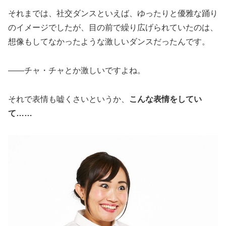
それまでは、社交ダンスといえば、ゆったりと優雅な踊り
のイメージでしたが、目の前で繰り広げられていたのは、
想像もしてなかったような激しいダンスだったんです。
――チャ・チャとか激しいですよね。
それで表情も嘘くさいというか、
こんな表情をしてい
て……