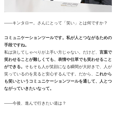
――キンタロー。さんにとって「笑い」とは何ですか？
コミュニケーションツールです。私が人とつながるための
手段ですね。
私は決してしゃべりが上手い方じゃない。だけど、
言葉で
笑わせることが難しくても、表情や仕草でも笑わせること
ができる。
そもそも人が笑顔になる瞬間が大好きで、人が
笑っているのを見ると安心するんです。だから、
これから
も笑いというコミュニケーションツールを通して、人とつ
ながっていきたいなって。
――今後、進んで行きたい道は？