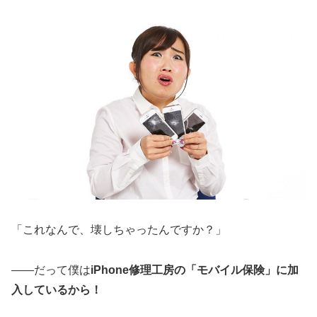
「これなんで、壊しちゃったんですか？」
――だって僕は
iPhone修理工房の「モバイル保険」に加
入しているから！