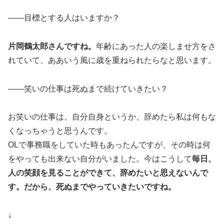
――目標とする人はいますか？
片岡鶴太郎さんですね。
年齢にあった人の楽しませ方をさ
れていて、ああいう風に歳を重ねられたらなと思います。
――笑いの仕事は死ぬまで続けていきたい？
お笑いの仕事は、自分自身というか、辞めたら私は何もな
くなっちゃうと思うんです。
OLで事務職をしていた時もあったんですが、その時は何
をやっても出来ない自分がいました。今はこうして
毎日、
人の笑顔を見ることができて、辞めたいと思えないんで
す。だから、死ぬまでやっていきたいですね。
↓