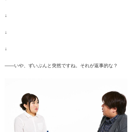
↓
↓
↓
――いや、ずいぶんと突然ですね。それが返事的な？