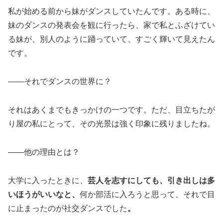
私が始める前から妹がダンスしていたんです。ある時に、
妹のダンスの発表会を観に行ったら、家で私とふざけてい
る妹が、別人のように踊っていて、すごく輝いて見えたん
です。
――それでダンスの世界に？
それはあくまでもきっかけの一つです。ただ、目立ちたが
り屋の私にとって、その光景は強く印象に残りましたね。
――他の理由とは？
大学に入ったときに、
芸人を志すにしても、引き出しは多
いほうがいいなと、
何か部活に入ろうと思って、それで目
に止まったのが社交ダンスでした
。