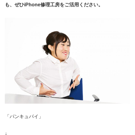
も、ぜひiPhone修理工房をご活用ください。
「パンキュパイ」
↓