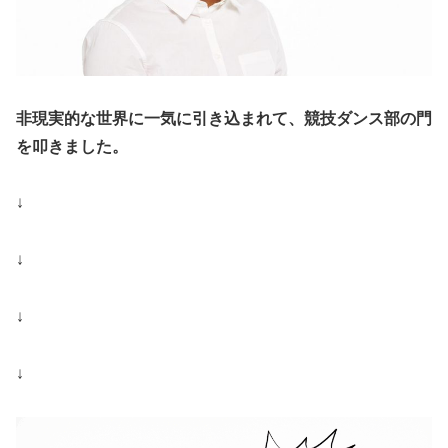
非現実的な世界に一気に引き込まれて、競技ダンス部の門
を叩きました。
↓
↓
↓
↓