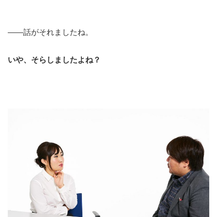
――話がそれましたね。
いや、そらしましたよね？