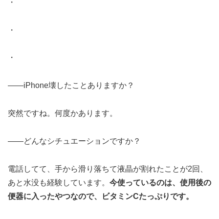
・
・
・
――iPhone壊したことありますか？
突然ですね。何度かあります。
――どんなシチュエーションですか？
電話してて、手から滑り落ちて液晶が割れたことが2回、
あと水没も経験しています。
今使っているのは、使用後の
便器に入ったやつなので、ビタミンCたっぷりです。