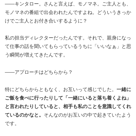
――キンタロー。さんと言えば、モノマネ。ご主人とも、
モノマネの番組で出会われたんですよね。どういうきっか
けでご主人とお付き合いするように？
私の担当ディレクターだったんです。それで、親身になっ
て仕事の話を聞いてもらっているうちに「いいなぁ」と思
う瞬間が増えてきたんです。
――アプローチはどちらから？
特にどちらからともなく、お互いって感じでした。
一緒に
ご飯を食べに行ったりして「一緒にいると落ち着くよね」
と言われたりしていると、相手も私のことを意識してくれ
ているのかなと。
そんなのがお互いの中で起きていたよう
です。