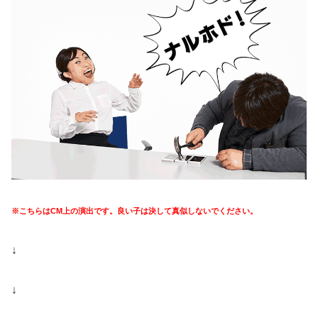
※こちらはCM上の演出です。良い子は決して真似しないでください。
↓
↓