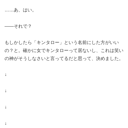
……あ、はい。
――それで？
もしかしたら「キンタロー」という名前にした方がいい
の？と。確かに女でキンタローって居ないし、これは笑い
の神がそうしなさいと言ってるだと思って、決めました。
↓
↓
↓
↓