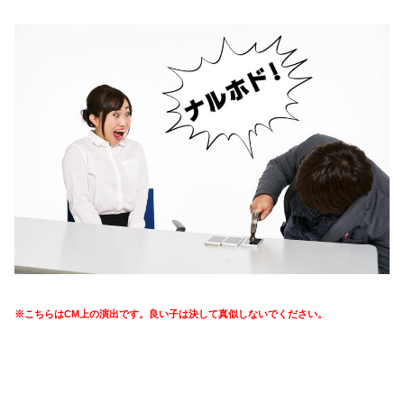
※こちらはCM上の演出です。良い子は決して真似しないでください。