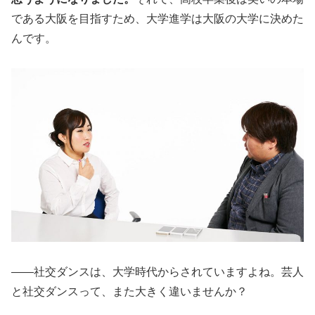
である大阪を目指すため、大学進学は大阪の大学に決めた
んです。
――社交ダンスは、大学時代からされていますよね。芸人
と社交ダンスって、また大きく違いませんか？