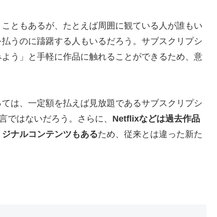
くこともあるが、たとえば周囲に観ている人が誰もい
を払うのに躊躇する人もいるだろう。サブスクリプシ
みよう」と手軽に作品に触れることができるため、意
っては、一定額を払えば見放題であるサブスクリプシ
過言ではないだろう。さらに、
Netflixなどは過去作品
リジナルコンテンツもある
ため、従来とは違った新た