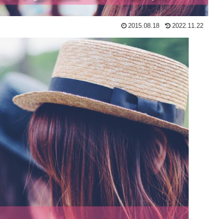
2015.08.18
2022.11.22