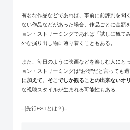
有名な作品などであれば、事前に前評判を聞
ない作品などがあった場合、作品ごとに金額
ョン・ストリーミングであれば「試しに観て
外な掘り出し物に辿り着くこともある。
また、毎日のように映画などを楽しむ人にと
ョン・ストリーミングは“お得”だと言っても
に加えて、そこでしか観ることの出来ないオ
な視聴スタイルが生まれる可能性もある。
–{先行ESTとは？}–