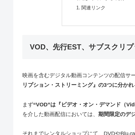
関連リンク
VOD、先行EST、サブスクリ
映画を含むデジタル動画コンテンツの配信サ
リプション・ストリーミング』の3つに分かれ
まず
“VOD”は『ビデオ・オン・デマンド（Vide
を介した動画配信においては、
期間限定のデ
それまでレンタルショップにて、DVDやBlu-