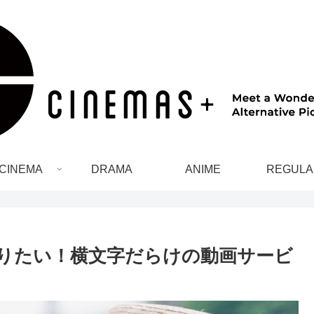
CINEMA
DRAMA
ANIME
REGULA
？今知りたい！横文字だらけの動画サービ