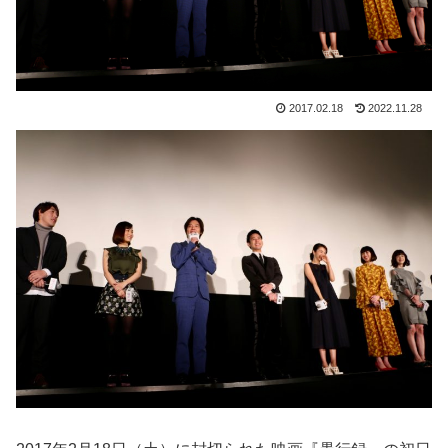
2017.02.18
2022.11.28