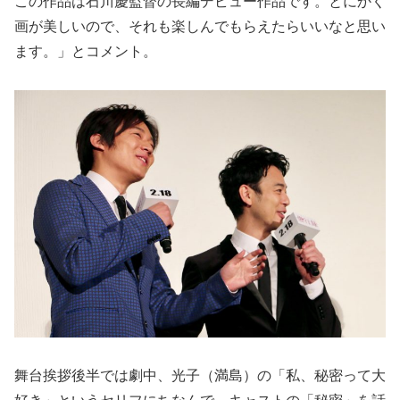
この作品は石川慶監督の長編デビュー作品です。とにかく
画が美しいので、それも楽しんでもらえたらいいなと思い
ます。」とコメント。
舞台挨拶後半では劇中、光子（満島）の「私、秘密って大