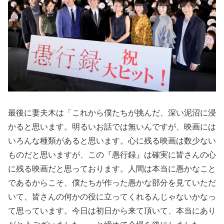
最後に妻夫木は「これから僕たちが挑んだ、深い泥沼に浸
かると思います。明るいお話では無いんですが、映画には
いろんな種類があると思います。心に残る映画は数少ない
ものだと思いますが、この『愚行録』は確実に皆さんの心
に残る映画だと思っております。人間は本当に愚かなこと
であるからこそ、僕たちが作った愚かな部分を見ていただ
いて、皆さんの何かの役に立ってくれるんじゃないかなっ
て思っています。今日は初日から来て頂いて、本当にあり