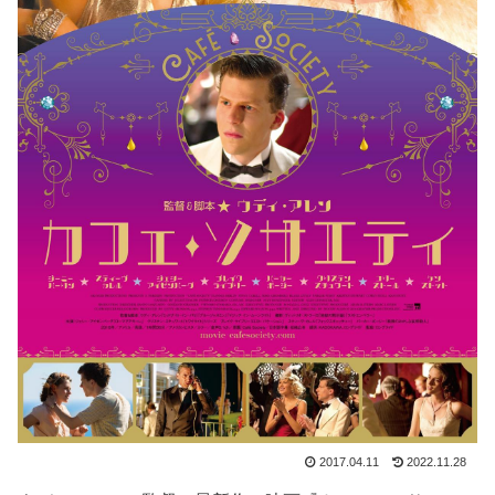
2017.04.11
2022.11.28