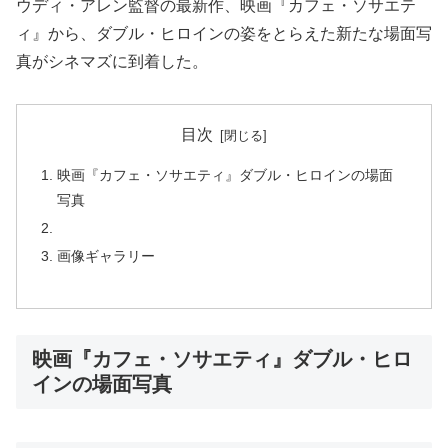
ウディ・アレン監督の最新作、映画『カフェ・ソサエテ
ィ』から、ダブル・ヒロインの姿をとらえた新たな場面写
真がシネマズに到着した。
目次
映画『カフェ・ソサエティ』ダブル・ヒロインの場面
写真
画像ギャラリー
映画『カフェ・ソサエティ』ダブル・ヒロ
インの場面写真