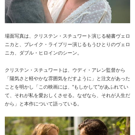
場面写真は、クリステン・スチュワート演じる秘書ヴェロ
ニカと、ブレイク・ライブリー演じるもうひとりのヴェロ
ニカ、ダブル・ヒロインのシーン。
クリステン・スチュワートは、ウディ・アレン監督から
「陽気さと軽やかな雰囲気をだすように」と注文があった
ことを明かし「この映画には、“もしかして”があふれてい
て、それが私を愛おしくさせる。なぜなら、それが人生だ
から」と本作について語っている。