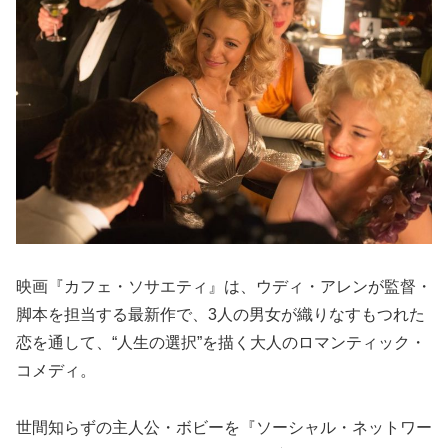
映画『カフェ・ソサエティ』は、ウディ・アレンが監督・
脚本を担当する最新作で、3人の男女が織りなすもつれた
恋を通して、“人生の選択”を描く大人のロマンティック・
コメディ。
世間知らずの主人公・ボビーを『ソーシャル・ネットワー