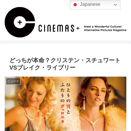
Japanese
どっちが本命？クリステン・スチュワート
VSブレイク・ライブリー
ニュース