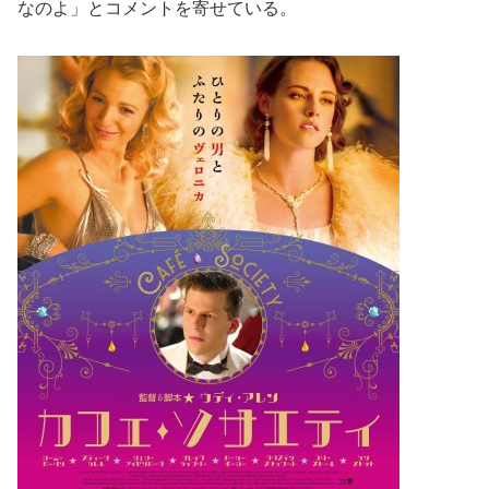
なのよ」とコメントを寄せている。