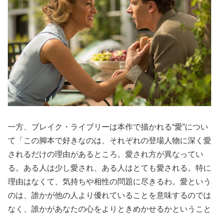
一方、ブレイク・ライブリーは本作で描かれる“愛”につい
て「この脚本で好きなのは、それぞれの登場人物に深く愛
されるだけの理由があるところ。愛され方が異なってい
る。ある人は少し愛され、ある人はとても愛される。特に
理由はなくて、気持ちや相性の問題に尽きるわ。愛という
のは、誰かが他の人より優れていることを意味するのでは
なく、誰かがあなたの心をよりときめかせるかということ