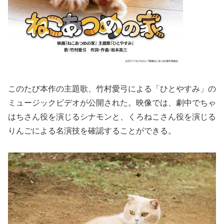
このたび本作の主題歌、竹村愛弓による「ひとやすみ」の
ミュージックビデオが公開された。映像では、劇中でちゃ
はちさん役を演じるシナモンと、くろねこさん役を演じる
りんごによる名演技を確認することができる。