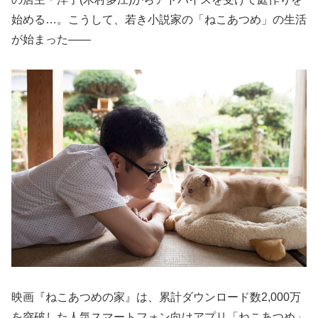
始める…。こうして、若き小説家の「ねこあつめ」の生活
が始まった――
映画『ねこあつめの家』は、累計ダウンロード数2,000万
を突破した人気スマートフォン向けアプリ「ねこあつめ」