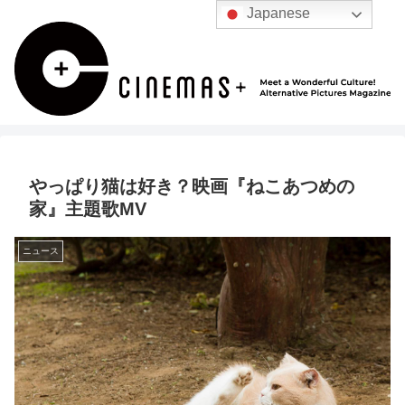
Japanese
やっぱり猫は好き？映画『ねこあつめの
家』主題歌MV
ニュース