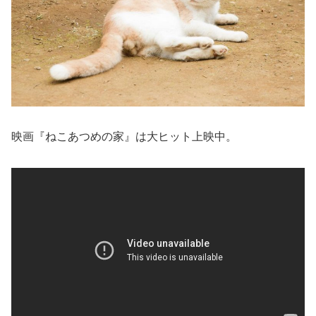
映画『ねこあつめの家』は大ヒット上映中。