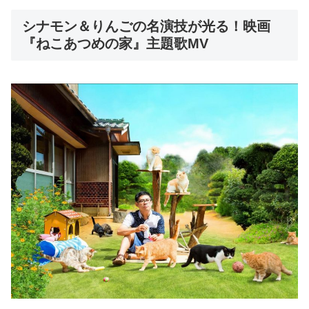
シナモン＆りんごの名演技が光る！映画
『ねこあつめの家』主題歌MV