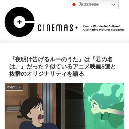
Japanese
『夜明け告げるルーのうた』は『君の名
は。』だった？似ているアニメ映画5選と
抜群のオリジナリティを語る
映画コラム