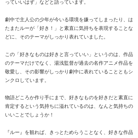
っていいはず」などと語っています。
劇中で主人公の少年が今いる環境を嫌ってしまったり、は
たまたルーが「好き！」と素直に気持ちを表現することな
どに、そのテーマがしっかり表れていました。
この「好きなものは好きと言っていい」というのは、作品
のテーマだけでなく、湯浅監督が過去の名作アニメ作品を
敬愛し、その影響がしっかり劇中に表れていることともシ
ンクロしています。
物語どころか作り手にまで、好きなものを好きだと素直に
肯定するという気持ちに溢れているのは、なんと気持ちの
いいことでしょうか！
『ルー』を観れば、きっとためらうことなく、好きな作品