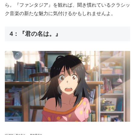
ら。『ファンタジア』を観れば、聞き慣れているクラシッ
ク音楽の新たな魅力に気付けるかもしれませんよ。
4：『君の名は。』