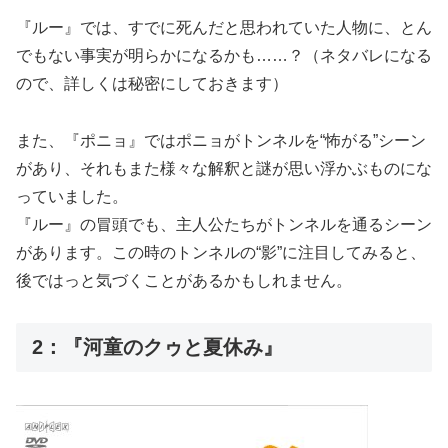
『ルー』では、すでに死んだと思われていた人物に、とん
でもない事実が明らかになるかも……？（ネタバレになる
ので、詳しくは秘密にしておきます）
また、『ポニョ』ではポニョがトンネルを“怖がる”シーン
があり、それもまた様々な解釈と謎が思い浮かぶものにな
っていました。
『ルー』の冒頭でも、主人公たちがトンネルを通るシーン
があります。この時のトンネルの“影”に注目してみると、
後ではっと気づくことがあるかもしれません。
2：『河童のクゥと夏休み』