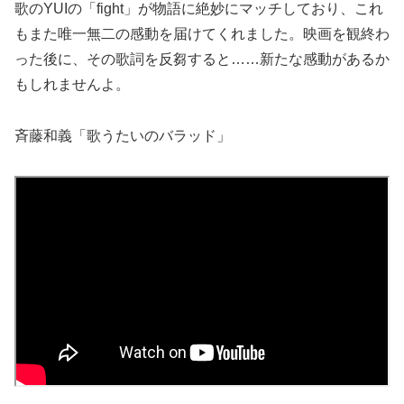
歌のYUIの「fight」が物語に絶妙にマッチしており、これ
もまた唯一無二の感動を届けてくれました。映画を観終わ
った後に、その歌詞を反芻すると……新たな感動があるか
もしれませんよ。
斉藤和義「歌うたいのバラッド」