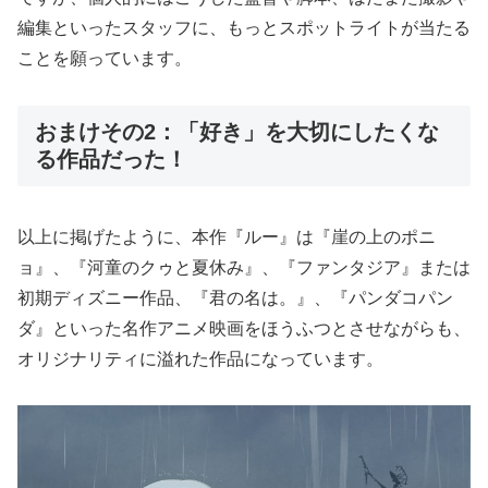
編集といったスタッフに、もっとスポットライトが当たる
ことを願っています。
おまけその2：「好き」を大切にしたくな
る作品だった！
以上に掲げたように、本作『ルー』は『崖の上のポニ
ョ』、『河童のクゥと夏休み』、『ファンタジア』または
初期ディズニー作品、『君の名は。』、『パンダコパン
ダ』といった名作アニメ映画をほうふつとさせながらも、
オリジナリティに溢れた作品になっています。