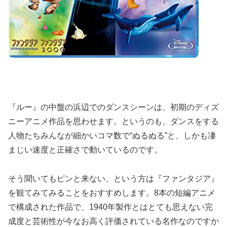
『ルー』の中盤の浜辺でのダンスシーンは、初期のディズ
ニーアニメ作品を思わせます。というのも、ダンスをする
人物たちみんなが細かいコマ数で“ぬるぬる”と、しかも凄
まじい速度と正確さで動いているのです。
そう聞いてもピンと来ない、という方は『ファンタジア』
を観てみてみることをおすすめします。8本の短編アニメ
で構成された作品で、1940年製作とはとても思えない完
成度と芸術性が今なお高く評価されている名作なのですか