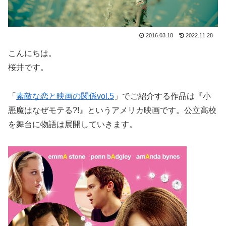
2016.03.18
2022.11.28
こんにちは。
桜井です。
「
素敵な恋と映画の関係vol.5
」でご紹介する作品は『小
悪魔はなぜモテる?!』というアメリカ映画です。公立高校
を舞台に物語は展開していきます。