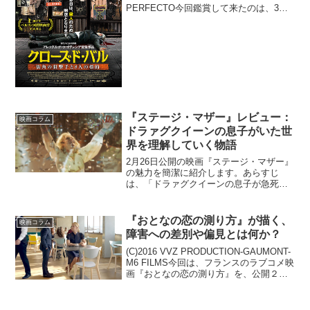
PERFECTO今回鑑賞して来たのは、3月
25日(土曜日)からシネマート新宿、シネマ
ート心斎橋で開催中の「シネ・エスパ...
『ステージ・マザー』レビュー：
映画コラム
ドラァグクイーンの息子がいた世
界を理解していく物語
2月26日公開の映画『ステージ・マザー』
の魅力を簡潔に紹介します。あらすじ
は、「ドラァグクイーンの息子が急死し
てしまったため、ゲイバーを相続した主
婦がその再建を図る」というもの。主人
公は教会の聖歌隊の経験を生かしつつ
『おとなの恋の測り方』が描く、
映画コラム
も、破綻寸前の経営に着手...
障害への差別や偏見とは何か？
(C)2016 VVZ PRODUCTION-GAUMONT-
M6 FILMS今回は、フランスのラブコメ映
画『おとなの恋の測り方』を、公開２週
目の日曜日に鑑賞して来た。予告編やポ
スタービジュアルなどから、ラブコメの
王道路線である、男女の「逆...