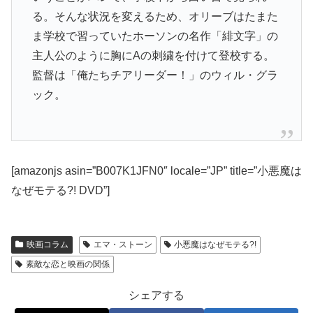
る。そんな状況を変えるため、オリーブはたまた
ま学校で習っていたホーソンの名作「緋文字」の
主人公のように胸にAの刺繍を付けて登校する。
監督は「俺たちチアリーダー！」のウィル・グラ
ック。
[amazonjs asin=”B007K1JFN0″ locale=”JP” title=”小悪魔は
なぜモテる?! DVD”]
映画コラム
エマ・ストーン
小悪魔はなぜモテる?!
素敵な恋と映画の関係
シェアする