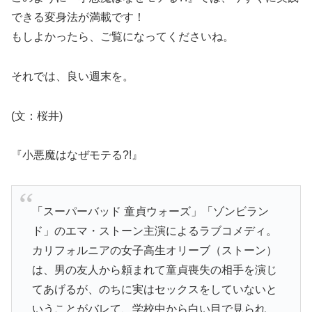
できる変身法が満載です！
もしよかったら、ご覧になってくださいね。
それでは、良い週末を。
(文：桜井)
『小悪魔はなぜモテる?!』
「スーパーバッド 童貞ウォーズ」「ゾンビラン
ド」のエマ・ストーン主演によるラブコメディ。
カリフォルニアの女子高生オリーブ（ストーン）
は、男の友人から頼まれて童貞喪失の相手を演じ
てあげるが、のちに実はセックスをしていないと
いうことがバレて、学校中から白い目で見られ