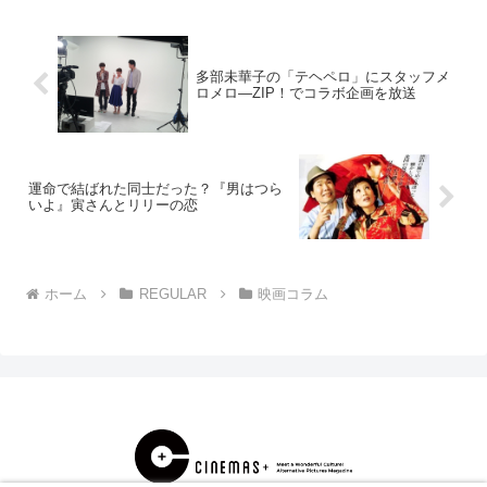
多部未華子の「テヘペロ」にスタッフメ
ロメロ―ZIP！でコラボ企画を放送
運命で結ばれた同士だった？『男はつら
いよ』寅さんとリリーの恋
ホーム
REGULAR
映画コラム