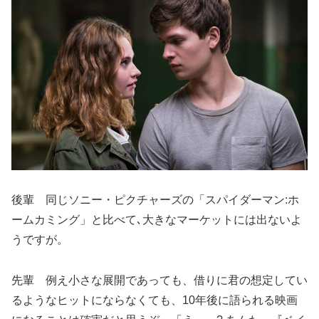
後輩 同じソニー・ピクチャーズの「スパイダーマン:ホ
ームカミング」と比べて､大きなマーケットには出ないよ
うですが。
先輩 例え小さな展開であっても、借りに君の想定してい
るようなヒットにならなくても、10年後に語られる映画