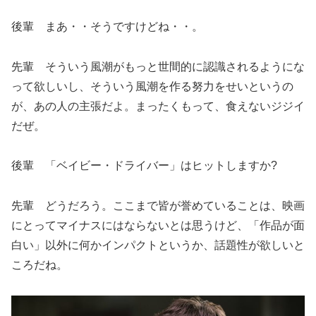
後輩 まあ・・そうですけどね・・。
先輩 そういう風潮がもっと世間的に認識されるようにな
って欲しいし、そういう風潮を作る努力をせいというの
が、あの人の主張だよ。まったくもって、食えないジジイ
だぜ。
後輩 「ベイビー・ドライバー」はヒットしますか?
先輩 どうだろう。ここまで皆が誉めていることは、映画
にとってマイナスにはならないとは思うけど、「作品が面
白い」以外に何かインパクトというか、話題性が欲しいと
ころだね。