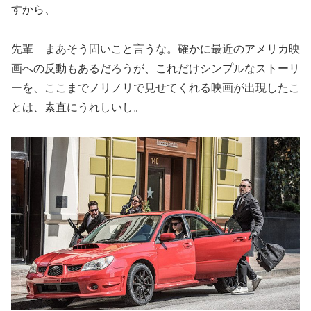
すから、
先輩 まあそう固いこと言うな。確かに最近のアメリカ映
画への反動もあるだろうが、これだけシンプルなストーリ
ーを、ここまでノリノリで見せてくれる映画が出現したこ
とは、素直にうれしいし。