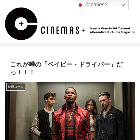
Japanese
これが噂の「ベイビー・ドライバー」だ
っ！！！
映画コラム