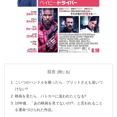
目次
こいつがハンドルを握ったら、ブリットさえも追いつ
けない!!
映画を見たら、パトカーに追われたくなる!!
10年後、「あの映画を見てないの!?」と言われること
を運命づけられた作品。