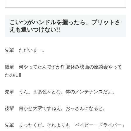
こいつがハンドルを握ったら、ブリットさ
えも追いつけない!!
先輩 ただいまー。
後輩 何やってたんですか!? 夏休み映画の座談会やって
たのに!!
先輩 うん。まあ色々とな。体のメンテナンスだよ。
後輩 何かと大変ですねえ。おっさんになると。
先輩 まったくだ。それよりも「ベイビー・ドライバー」