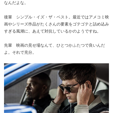
なんだよな。
後輩 シンプル・イズ・ザ・ベスト。最近ではアメコミ映
画やシリーズ作品がたくさんの要素をゴテゴテと詰め込み
すぎる風潮に、あえて対抗しているかのようですね。
先輩 映画の見せ場なんて、ひとつかふたつで良いんだ
よ。それで充分。