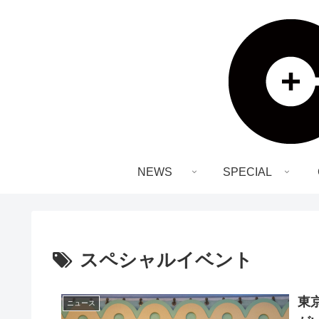
NEWS
SPECIAL
スペシャルイベント
東
ニュース