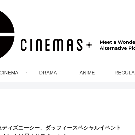
CINEMA
DRAMA
ANIME
REGULA
京ディズニーシー、ダッフィースペシャルイベント