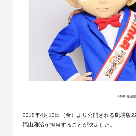
©2018 青
2018年4月13日（金）より公開される劇場
福山雅治が担当することが決定した。