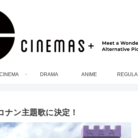
CINEMA
DRAMA
ANIME
REGULA
がコナン主題歌に決定！