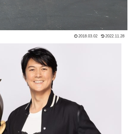
2018.03.02
2022.11.28