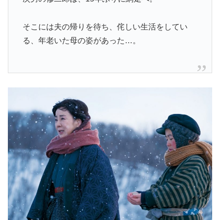
そこには夫の帰りを待ち、侘しい生活をしてい
る、年老いた母の姿があった…。