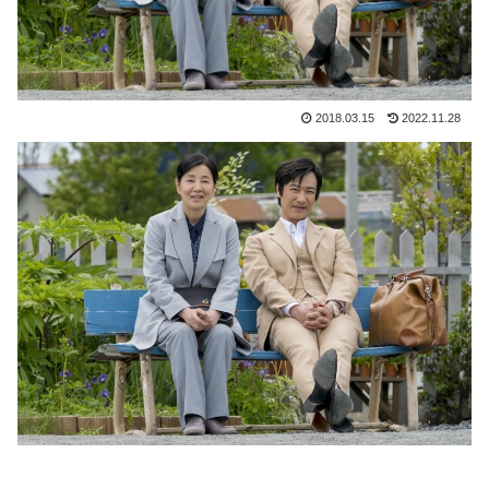
2018.03.15
2022.11.28