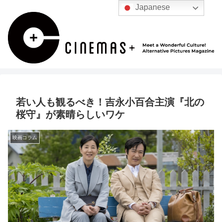
Japanese
若い人も観るべき！吉永小百合主演『北の
桜守』が素晴らしいワケ
映画コラム