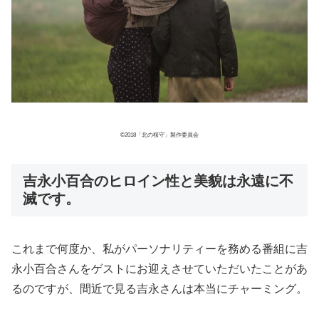
©2018「北の桜守」製作委員会
吉永小百合のヒロイン性と美貌は永遠に不
滅です。
これまで何度か、私がパーソナリティーを務める番組に吉
永小百合さんをゲストにお迎えさせていただいたことがあ
るのですが、間近で見る吉永さんは本当にチャーミング。