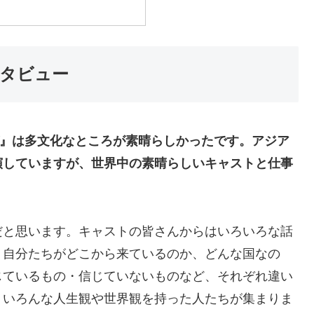
タビュー
グ』は多文化なところが素晴らしかったです。アジア
演していますが、世界中の素晴らしいキャストと仕事
だと思います。キャストの皆さんからはいろいろな話
。自分たちがどこから来ているのか、どんな国なの
じているもの・信じていないものなど、それぞれ違い
りいろんな人生観や世界観を持った人たちが集まりま