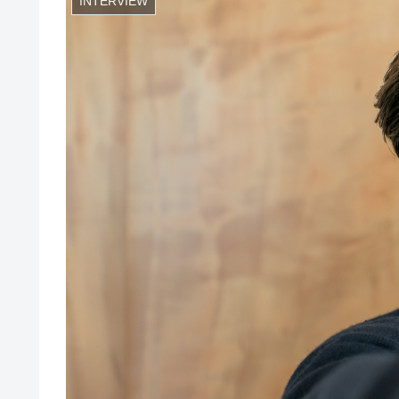
INTERVIEW