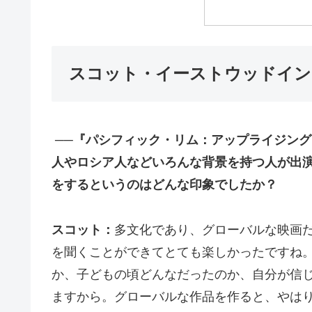
スコット・イーストウッドイン
──『パシフィック・リム：アップライジン
人やロシア人などいろんな背景を持つ人が出
をするというのはどんな印象でしたか？
スコット：
多文化であり、グローバルな映画
を聞くことができてとても楽しかったですね
か、子どもの頃どんなだったのか、自分が信
ますから。グローバルな作品を作ると、やは