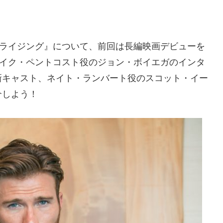
プライジング』について、前回は長編映画デビューを
ェイク・ペントコスト役のジョン・ボイエガのインタ
新キャスト、ネイト・ランバート役のスコット・イー
介しよう！