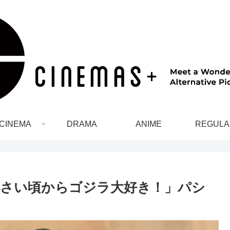
CINEMA
DRAMA
ANIME
REGULA
さい頃からゴジラ大好き！」パシ