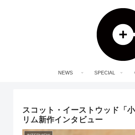
NEWS
SPECIAL
スコット・イーストウッド「小
リム新作インタビュー