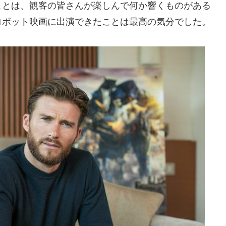
ことは、観客の皆さんが楽しんで何か響くものがある
ロボット映画に出演できたことは最高の気分でした。