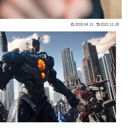
2018.04.13
2022.11.28