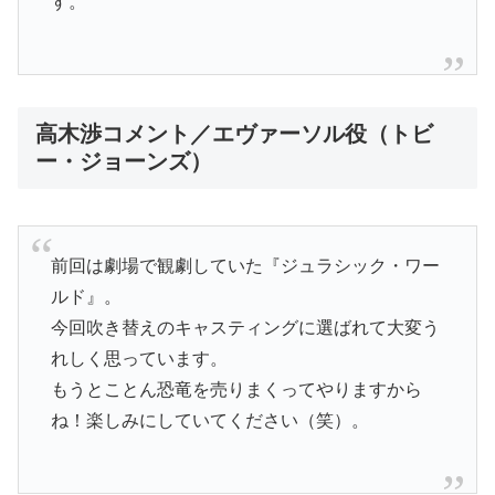
す。
高木渉コメント／エヴァーソル役（トビ
ー・ジョーンズ）
前回は劇場で観劇していた『ジュラシック・ワー
ルド』。
今回吹き替えのキャスティングに選ばれて大変う
れしく思っています。
もうとことん恐竜を売りまくってやりますから
ね！楽しみにしていてください（笑）。