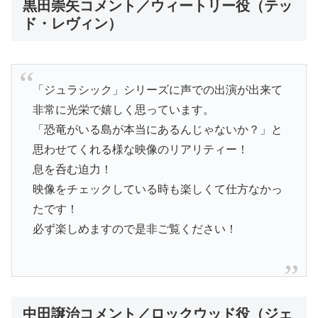
黒田崇矢コメント／ウィートリー役（テッ
ド・レヴィン）
「ジュラシック」シリーズに声での出演が出来て
非常に光栄で嬉しく思っています。
「恐竜がいる島が本当にあるんじゃないか？」と
思わせてくれる様な映像のリアリティー！
息を呑む迫力！
映像をチェックしている時も楽しくて仕方なかっ
たです！
必ず楽しめますので是非ご覧ください！
中田譲治コメント／ロックウッド役（ジェ