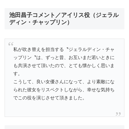
池田昌子コメント／アイリス役（ジェラル
ディン・チャップリン）
私が吹き替えを担当する〝ジェラルディン・チャ
ップリン〝は、ずっと昔、お互いまだ若いときに
も共演させて頂いたので、とても懐かしく思いま
す。
こうして、良い女優さんになって、より素敵にな
られた彼女をリスペクトしながら、幸せな気持ち
でこの役を演じさせて頂きました。