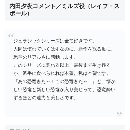
内田夕夜コメント／ミルズ役（レイフ・ス
ポール）
ジュラシックシリーズは全て好きです。
人間は慣れていくはずなのに、新作を観る度に、
恐竜のリアルさに感動します。
このシリーズに関わる以上、最後まで生き残る
か、派手に食べられれば本望。私は本望です。
『あの恐竜きた～！この恐竜きた～！』と、懐か
しい恐竜と新しい恐竜が入り交じって、恐竜酔い
するほどの迫力と美しさです。