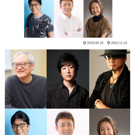
2018.06.19
2022.11.22