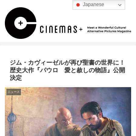
Japanese
ジム・カヴィーゼルが再び聖書の世界に！
歴史大作『パウロ 愛と赦しの物語』公開
決定
ニュース