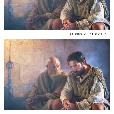
2018.06.23
2022.11.22